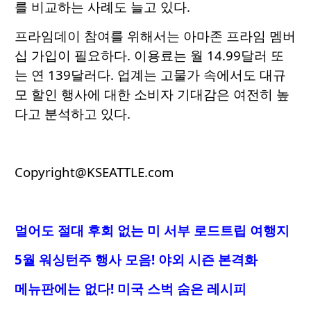
를 비교하는 사례도 늘고 있다.
프라임데이 참여를 위해서는 아마존 프라임 멤버
십 가입이 필요하다. 이용료는 월 14.99달러 또
는 연 139달러다. 업계는 고물가 속에서도 대규
모 할인 행사에 대한 소비자 기대감은 여전히 높
다고 분석하고 있다.
Copyright@KSEATTLE.com
멀어도 절대 후회 없는 미 서부 로드트립 여행지
5월 워싱턴주 행사 모음! 야외 시즌 본격화
메뉴판에는 없다! 미국 스벅 숨은 레시피