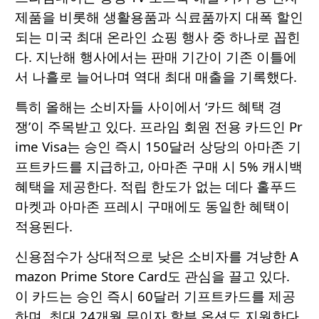
제품을 비롯해 생활용품과 식료품까지 대폭 할인
되는 미국 최대 온라인 쇼핑 행사 중 하나로 꼽힌
다. 지난해 행사에서는 판매 기간이 기존 이틀에
서 나흘로 늘어나며 역대 최대 매출을 기록했다.
특히 올해는 소비자들 사이에서 ‘카드 혜택 경
쟁’이 주목받고 있다. 프라임 회원 전용 카드인 Pr
ime Visa는 승인 즉시 150달러 상당의 아마존 기
프트카드를 지급하고, 아마존 구매 시 5% 캐시백
혜택을 제공한다. 적립 한도가 없는 데다 홀푸드
마켓과 아마존 프레시 구매에도 동일한 혜택이
적용된다.
신용점수가 상대적으로 낮은 소비자를 겨냥한 A
mazon Prime Store Card도 관심을 끌고 있다.
이 카드는 승인 즉시 60달러 기프트카드를 제공
하며, 최대 24개월 무이자 할부 옵션도 지원한다.