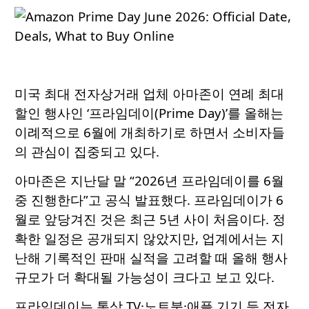
미국 최대 전자상거래 업체 아마존이 연례 최대
할인 행사인 ‘프라임데이(Prime Day)’를 올해는
이례적으로 6월에 개최하기로 하면서 소비자들
의 관심이 집중되고 있다.
아마존은 지난달 말 “2026년 프라임데이를 6월
중 진행한다”고 공식 발표했다. 프라임데이가 6
월로 앞당겨진 것은 최근 5년 사이 처음이다. 정
확한 일정은 공개되지 않았지만, 업계에서는 지
난해 기록적인 판매 실적을 고려할 때 올해 행사
규모가 더 확대될 가능성이 크다고 보고 있다.
프라임데이는 통상 TV·노트북·애플 기기 등 전자