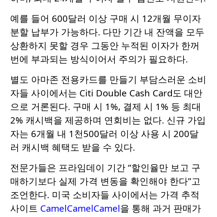
예를 들어 600달러 이상 구매 시 12개월 무이자
분할 납부가 가능하다. 다만 기간 내 잔액을 모두
상환하지 못할 경우 그동안 누적된 이자가 한꺼
번에 부과되는 방식이어서 주의가 필요하다.
별도 아마존 전용카드를 만들기 부담스러운 소비
자들 사이에서는 Citi Double Cash Card도 대안
으로 거론된다. 구매 시 1%, 결제 시 1% 등 최대
2% 캐시백을 제공하며 연회비는 없다. 신규 가입
자는 6개월 내 1천500달러 이상 사용 시 200달
러 캐시백 혜택도 받을 수 있다.
전문가들은 프라임데이 기간 “할인율만 보고 구
매하기보다 실제 가격 변동을 확인해야 한다”고
조언한다. 미국 소비자들 사이에서는 가격 추적
사이트
CamelCamelCamel
을 통해 과거 판매가