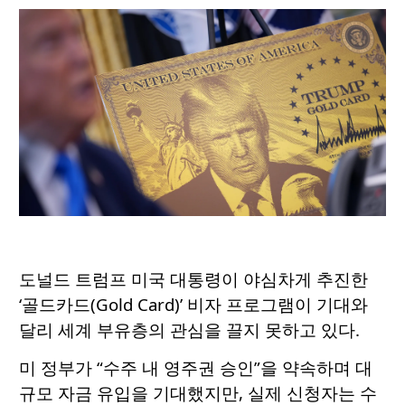
도널드 트럼프 미국 대통령이 야심차게 추진한
‘골드카드(Gold Card)’ 비자 프로그램이 기대와
달리 세계 부유층의 관심을 끌지 못하고 있다.
미 정부가 “수주 내 영주권 승인”을 약속하며 대
규모 자금 유입을 기대했지만, 실제 신청자는 수