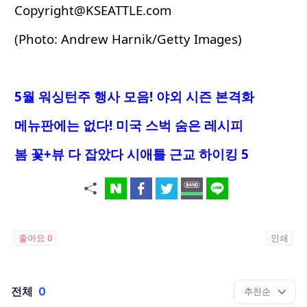
Copyright@KSEATTLE.com
(Photo: Andrew Harnik/Getty Images)
5월 워싱턴주 행사 모음! 야외 시즌 본격화
메뉴판에는 없다! 미국 스벅 숨은 레시피
봄 꽃+뷰 다 잡았다 시애틀 근교 하이킹 5
좋아요
0
인쇄
전체
0