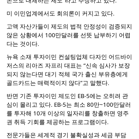
돈으로 대체하는 제도”라고 주장하고 있다.
미 이민업계에서도 회의론이 커지고 있다.
고액 자산가들이 제도의 법적 안정성이 검증되지
않은 상황에서 100만달러를 선뜻 납부하기 어렵
다는 것이다.
뉴욕 소재 투자이민 컨설팅업체 다자인 어드바이
저스의 리아즈 자프리 대표는 “신속 심사가 보장
되지 않는다면 대기 적체 국가 출신 부유층에게
골드카드는 매력적이지 않다”고 말했다.
반면 기존 투자이민 제도인 EB-5에는 오히려 관
심이 몰리고 있다. EB-5는 최소 80만~100만달러
를 투자해 10개 이상의 일자리를 창출하면 영주
권 취득 기회를 제공하는 프로그램이다.
전문가들은 세계적 경기 불확실성과 세금 부담