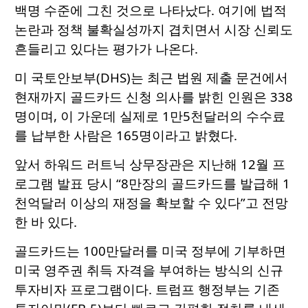
백명 수준에 그친 것으로 나타났다. 여기에 법적
논란과 정책 불확실성까지 겹치면서 시장 신뢰도
흔들리고 있다는 평가가 나온다.
미 국토안보부(DHS)는 최근 법원 제출 문건에서
현재까지 골드카드 신청 의사를 밝힌 인원은 338
명이며, 이 가운데 실제로 1만5천달러의 수수료
를 납부한 사람은 165명이라고 밝혔다.
앞서 하워드 러트닉 상무장관은 지난해 12월 프
로그램 발표 당시 “8만장의 골드카드를 발급해 1
천억달러 이상의 재정을 확보할 수 있다”고 전망
한 바 있다.
골드카드는 100만달러를 미국 정부에 기부하면
미국 영주권 취득 자격을 부여하는 방식의 신규
투자비자 프로그램이다. 트럼프 행정부는 기존