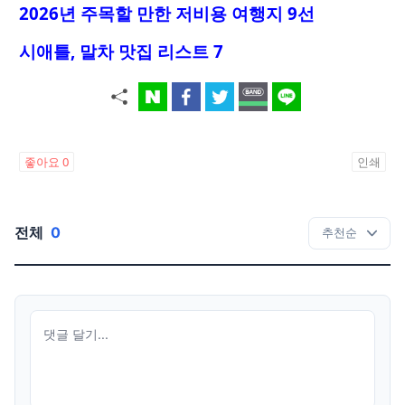
2026년 주목할 만한 저비용 여행지 9선
시애틀, 말차 맛집 리스트 7
좋아요
0
인쇄
전체
0