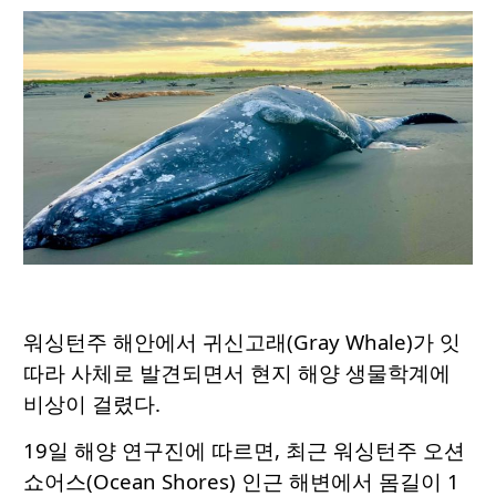
워싱턴주 해안에서 귀신고래(Gray Whale)가 잇
따라 사체로 발견되면서 현지 해양 생물학계에
비상이 걸렸다.
19일 해양 연구진에 따르면, 최근 워싱턴주 오션
쇼어스(Ocean Shores) 인근 해변에서 몸길이 1