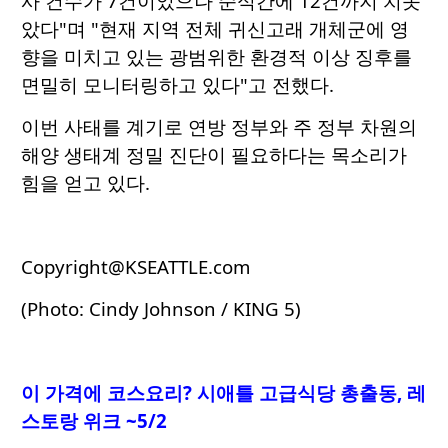
사 건수가 7건이었으나 순식간에 12건까지 치솟
았다"며 "현재 지역 전체 귀신고래 개체군에 영
향을 미치고 있는 광범위한 환경적 이상 징후를
면밀히 모니터링하고 있다"고 전했다.
이번 사태를 계기로 연방 정부와 주 정부 차원의
해양 생태계 정밀 진단이 필요하다는 목소리가
힘을 얻고 있다.
Copyright@KSEATTLE.com
(Photo: Cindy Johnson / KING 5)
이 가격에 코스요리
? 시애틀 고급식당 총출동, 레
스토랑 위크 ~5/2