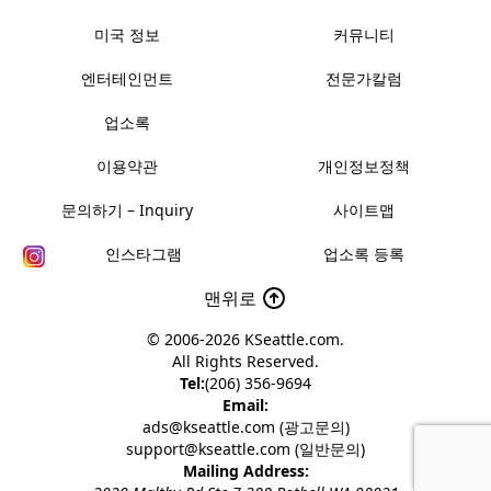
미국 정보
커뮤니티
엔터테인먼트
전문가칼럼
업소록
이용약관
개인정보정책
문의하기 – Inquiry
사이트맵
인스타그램
업소록 등록
맨위로
© 2006-2026
KSeattle.com
.
All Rights Reserved.
Tel:
(206) 356-9694
Email:
ads@kseattle.com (광고문의)
support@kseattle.com (일반문의)
Mailing Address: