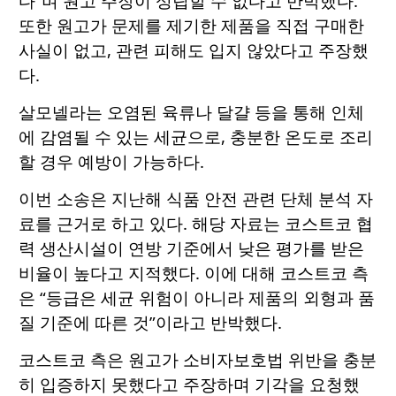
다”며 원고 주장이 성립할 수 없다고 반박했다.
또한 원고가 문제를 제기한 제품을 직접 구매한
사실이 없고, 관련 피해도 입지 않았다고 주장했
다.
살모넬라는 오염된 육류나 달걀 등을 통해 인체
에 감염될 수 있는 세균으로, 충분한 온도로 조리
할 경우 예방이 가능하다.
이번 소송은 지난해 식품 안전 관련 단체 분석 자
료를 근거로 하고 있다. 해당 자료는 코스트코 협
력 생산시설이 연방 기준에서 낮은 평가를 받은
비율이 높다고 지적했다. 이에 대해 코스트코 측
은 “등급은 세균 위험이 아니라 제품의 외형과 품
질 기준에 따른 것”이라고 반박했다.
코스트코 측은 원고가 소비자보호법 위반을 충분
히 입증하지 못했다고 주장하며 기각을 요청했