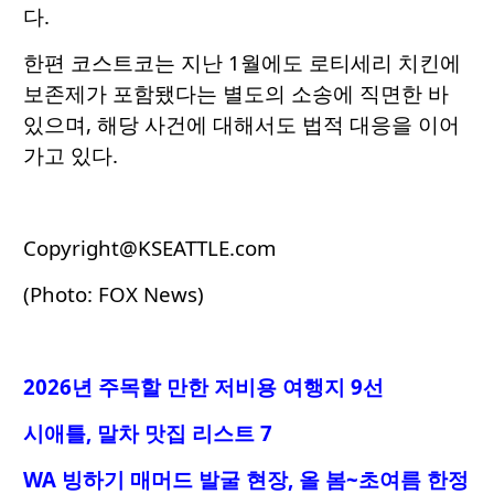
다.
한편 코스트코는 지난 1월에도 로티세리 치킨에
보존제가 포함됐다는 별도의 소송에 직면한 바
있으며, 해당 사건에 대해서도 법적 대응을 이어
가고 있다.
Copyright@KSEATTLE.com
(Photo: FOX News)
2026년 주목할 만한 저비용 여행지 9선
시애틀, 말차 맛집 리스트 7
WA 빙하기 매머드 발굴 현장, 올 봄~초여름 한정