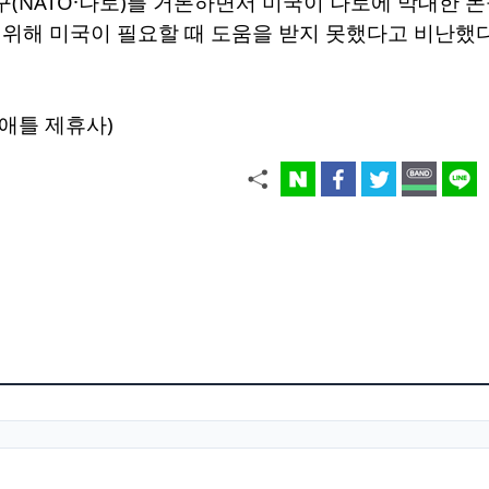
(NATO·나토)를 거론하면서 미국이 나토에 막대한 
위해 미국이 필요할 때 도움을 받지 못했다고 비난했다
애틀 제휴사)