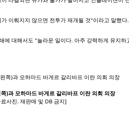
의가 이뤄지지 않으면 전투가 재개될 것"이라고 말했다
에 대해서도 "놀라운 일이다. 아주 강력하게 유지하고
쪽)과 모하마드 바게르 갈리바프 이란 의회 의장
자료사진. 재판매 및 DB 금지]