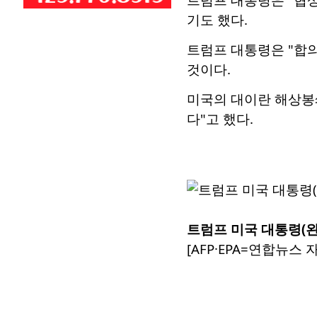
기도 했다.
트럼프 대통령은 "합
것이다.
미국의 대이란 해상봉쇄
다"고 했다.
트럼프 미국 대통령(왼
[AFP·EPA=연합뉴스 