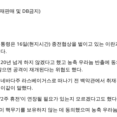
재판매 및 DB금지)
대통령은 16일(현지시간) 종전협상을 벌이고 있는 이란
다.
 20년 넘게 하지 않겠다고 했고 농축 우라늄 반출에
않으면 공격이 재개된다는 위협도 했다.
 네바다주 라스베이거스로 떠나기 전 백악관에서 취재진
 이같이 말했다.
 '2주 휴전'이 연장될 필요가 있는지 모르겠다고도 했다
이 핵무기를 보유하지 않는 데 동의했으며 농축 우라늄