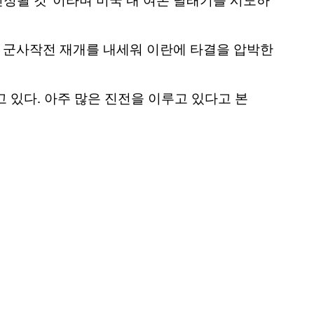
. 군사작전 재개를 내세워 이란에 타결을 압박한
 있다. 아주 많은 진전을 이루고 있다고 본