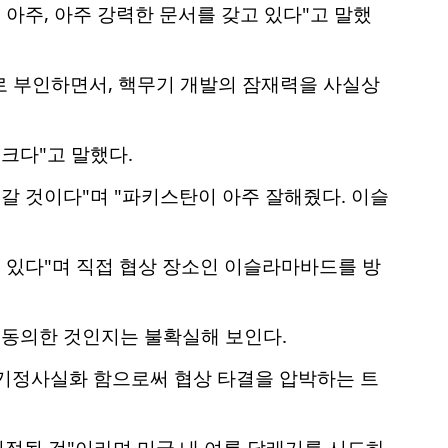
 아주, 아주 강력한 문서를 갖고 있다"고 말했
로 부인하면서, 핵무기 개발의 잠재력을 사실상
크다"고 말했다.
갈 것이다"며 "파키스탄이 아주 잘해줬다. 이슬
도 있다"며 직접 협상 장소인 이슬라마바드를 방
에 동의한 것인지는 불확실해 보인다.
 기정사실화 함으로써 협상 타결을 압박하는 트
정될 것"이라며 미국 내 여론 달래기를 시도하