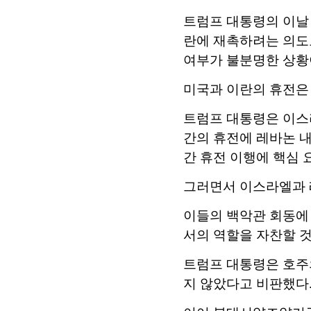
트럼프 대통령의 이날
란에 재촉하려는 의도로
여부가 불분명한 상황
미국과 이란의 휴전은 
트럼프 대통령은 이스라
간의 휴전에 레바논 
간 휴전 이행에 핵심 
그러면서 이스라엘과 레
이들의 백악관 회동에
서의 역할을 자찬할 
트럼프 대통령은 호주
지 않았다고 비판했다