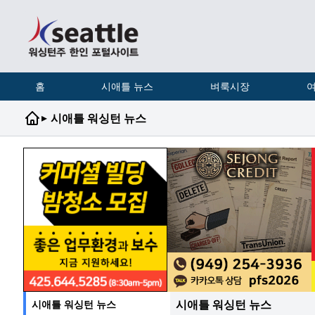
홈
시애틀 뉴스
벼룩시장
여
▸
시애틀 워싱턴 뉴스
시애틀 워싱턴 뉴스
시애틀 워싱턴 뉴스