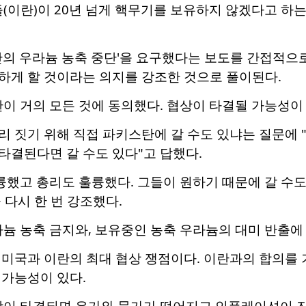
(이란)이 20년 넘게 핵무기를 보유하지 않겠다고 하는
간의 우라늄 농축 중단'을 요구했다는 보도를 간접적으
하게 할 것이라는 의지를 강조한 것으로 풀이된다.
이 거의 모든 것에 동의했다. 협상이 타결될 가능성이 
 짓기 위해 직접 파키스탄에 갈 수도 있냐는 질문에 "
타결된다면 갈 수도 있다"고 답했다.
륭했고 총리도 훌륭했다. 그들이 원하기 때문에 갈 수
 다시 한 번 강조했다.
라늄 농축 금지와, 보유중인 농축 우라늄의 대미 반출
 미국과 이란의 최대 협상 쟁점이다. 이란과의 합의를
 가능성이 있다.
상이 타결되면 유가와 물가가 떨어지고 인플레이션이 진