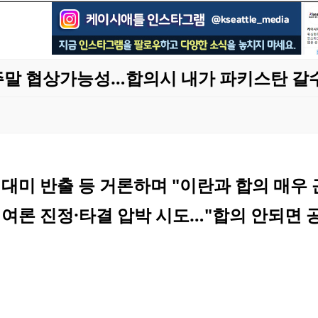
주말 협상가능성…합의시 내가 파키스탄 갈
대미 반출 등 거론하며 "이란과 합의 매우 
 여론 진정·타결 압박 시도…"합의 안되면 