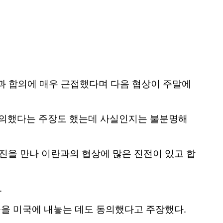
과 합의에 매우 근접했다며 다음 협상이 주말에
 동의했다는 주장도 했는데 사실인지는 불분명해
을 만나 이란과의 협상에 많은 진전이 있고 합
.
을 미국에 내놓는 데도 동의했다고 주장했다.