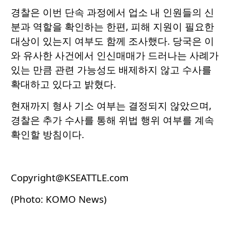
경찰은 이번 단속 과정에서 업소 내 인원들의 신
분과 역할을 확인하는 한편, 피해 지원이 필요한
대상이 있는지 여부도 함께 조사했다. 당국은 이
와 유사한 사건에서 인신매매가 드러나는 사례가
있는 만큼 관련 가능성도 배제하지 않고 수사를
확대하고 있다고 밝혔다.
현재까지 형사 기소 여부는 결정되지 않았으며,
경찰은 추가 수사를 통해 위법 행위 여부를 계속
확인할 방침이다.
Copyright@KSEATTLE.com
(Photo: KOMO News)