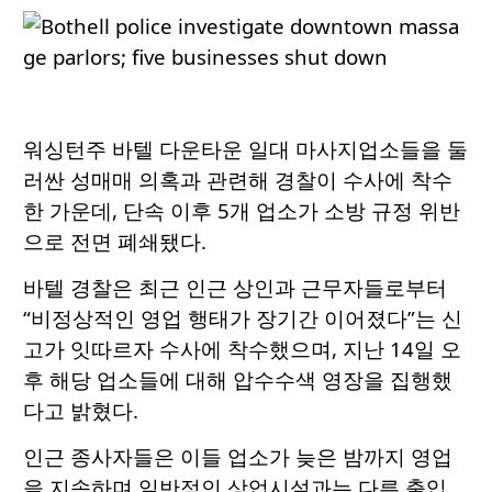
워싱턴주 바텔 다운타운 일대 마사지업소들을 둘
러싼 성매매 의혹과 관련해 경찰이 수사에 착수
한 가운데, 단속 이후 5개 업소가 소방 규정 위반
으로 전면 폐쇄됐다.
바텔 경찰은 최근 인근 상인과 근무자들로부터
“비정상적인 영업 행태가 장기간 이어졌다”는 신
고가 잇따르자 수사에 착수했으며, 지난 14일 오
후 해당 업소들에 대해 압수수색 영장을 집행했
다고 밝혔다.
인근 종사자들은 이들 업소가 늦은 밤까지 영업
을 지속하며 일반적인 상업시설과는 다른 출입