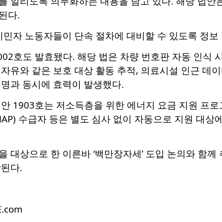
 알리도록 의무화하는 내용을 담고 있다. 해당 법안은
된다.
이민자 노동자들이 단속 절차에 대비할 수 있도록 정보
002호도 발효됐다. 해당 법은 차량 번호판 자동 인식 시
자유와 같은 보호 대상 활동 추적, 의료시설 인근 데이
서명과 동시에 효력이 발생했다.
안 1903호는 저소득층을 위한 에너지 요금 지원 프로
AP) 수급자 등은 별도 심사 없이 자동으로 지원 대상에
 대상으로 한 이른바 ‘백만장자세’ 도입 논의와 함께 
된다.
E.com