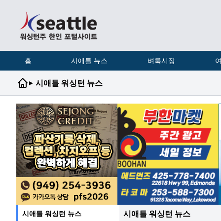
홈
시애틀 뉴스
벼룩시장
여
▸
시애틀 워싱턴 뉴스
시애틀 워싱턴 뉴스
시애틀 워싱턴 뉴스