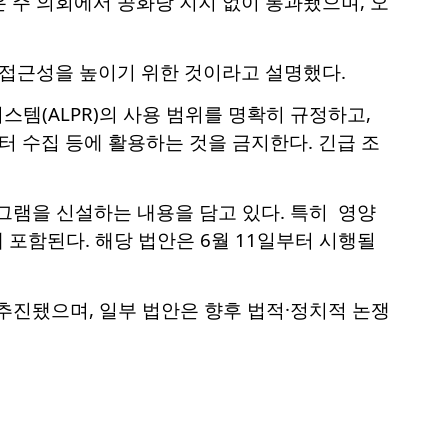
 주 의회에서 공화당 지지 없이 통과됐으며, 오
 접근성을 높이기 위한 것이라고 설명했다.
스템(ALPR)의 사용 범위를 명확히 규정하고,
터 수집 등에 활용하는 것을 금지한다. 긴급 조
그램을 신설하는 내용을 담고 있다. 특히 영양
 포함된다. 해당 법안은 6월 11일부터 시행될
추진됐으며, 일부 법안은 향후 법적·정치적 논쟁