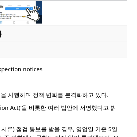
화
을 시행하며 정책 변화를 본격화하고 있다.
tion Act)’을 비롯한 여러 법안에 서명했다고 밝
 서류) 점검 통보를 받을 경우, 영업일 기준 5일