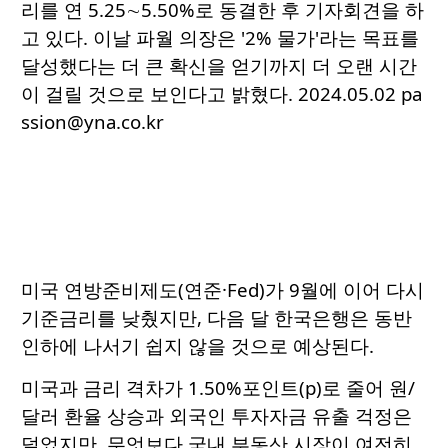
리를 연 5.25∼5.50%로 동결한 후 기자회견을 하
고 있다. 이날 파월 의장은 '2% 물가'라는 목표를
달성했다는 더 큰 확신을 얻기까지 더 오랜 시간
이 걸릴 것으로 보인다고 밝혔다. 2024.05.02 pa
ssion@yna.co.kr
미국 연방준비제도(연준·Fed)가 9월에 이어 다시
기준금리를 낮췄지만, 다음 달 한국은행은 동반
인하에 나서기 쉽지 않을 것으로 예상된다.
미국과 금리 격차가 1.50%포인트(p)로 줄어 원/
달러 환율 상승과 외국인 투자자금 유출 걱정은
덜었지만, 무엇보다 국내 부동산 시장이 여전히