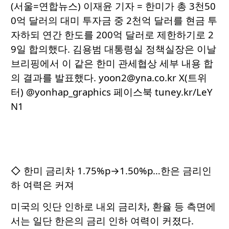
(서울=연합뉴스) 이재윤 기자 = 한미가 총 3천50
0억 달러의 대미 투자금 중 2천억 달러를 현금 투
자하되 연간 한도를 200억 달러로 제한하기로 2
9일 합의했다. 김용범 대통령실 정책실장은 이날
브리핑에서 이 같은 한미 관세협상 세부 내용 합
의 결과를 발표했다. yoon2@yna.co.kr X(트위
터) @yonhap_graphics 페이스북 tuney.kr/LeY
N1
◇ 한미 금리차 1.75%p→1.50%p…한은 금리인
하 여력은 커져
미국의 잇단 인하로 내외 금리차, 환율 등 측면에
서는 일단 한은의 금리 인하 여력이 커졌다.