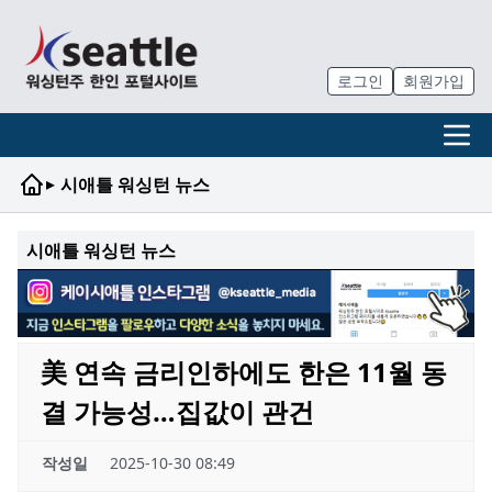
로그인
회원가입
▸
시애틀 워싱턴 뉴스
시애틀 워싱턴 뉴스
美 연속 금리인하에도 한은 11월 동
결 가능성…집값이 관건
작성일
2025-10-30 08:49