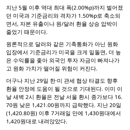
지난 5월 이후 역대 최대 폭(2.00%p)까지 벌어졌
던 미국과 기준금리와 격차가 1.50%p로 축소되
면서, 자본 유출이나 원/달러 환율 상승 압박이
줄었기 때문이다.
원론적으로 달러와 같은 기축통화가 아닌 원화
입장에서 기준금리가 미국을 크게 밑돌면, 더 높
은 수익률을 좇아 외국인 투자 자금이 빠져나가
고 원화 가치가 떨어질 위험이 커진다.
더구나 지난 29일 한·미 관세 협상 타결도 향후
환율 안정에 도움이 될 것으로 기대된다. 이미 이
날 새벽 2시 환율은 전날 서울 환시 종가보다 16.
70원 낮은 1,421.00원까지 급락했다. 지난 20일
(1,420.80원) 이후 7거래일 만에 1,430원대에서
1,420원대로 내려앉았다.