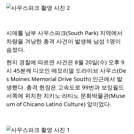
시애틀 남부 사우스파크(South Park) 지역에서
차량을 겨냥한 총격 사건이 발생해 남성 1명이
숨졌다.
현지 경찰에 따르면 사건은 8월 20일(수) 오후 9
시 45분께 디모인 메모리얼 드라이브 사우스(De
s Moines Memorial Drive South) 인근에서 발
생했다. 총격 현장은 고속도로 99번과 보잉필드
서쪽에 위치한 치카노·라티노 문화박물관(Muse
um of Chicano Latino Culture) 앞이었다.