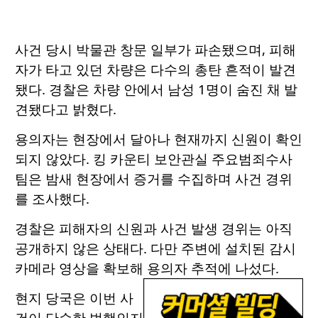
사건 당시 박물관 창문 일부가 파손됐으며, 피해
자가 타고 있던 차량은 다수의 총탄 흔적이 발견
됐다. 경찰은 차량 안에서 남성 1명이 숨진 채 발
견됐다고 밝혔다.
용의자는 현장에서 달아나 현재까지 신원이 확인
되지 않았다. 킹 카운티 보안관실 주요범죄수사
팀은 밤새 현장에서 증거를 수집하며 사건 경위
를 조사했다.
경찰은 피해자의 신원과 사건 발생 경위는 아직
공개하지 않은 상태다. 다만 주변에 설치된 감시
카메라 영상을 확보해 용의자 추적에 나섰다.
현지 당국은 이번 사
건이 단순한 범행인지