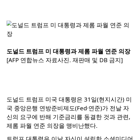
도널드 트럼프 미 대통령과 제롬 파월 연준 의장
[AFP 연합뉴스 자료사진. 재판매 및 DB 금지]
도널드 트럼프 미국 대통령은 31일(현지시간) 미
국 중앙은행 연방준비제도(Fed·연준)가 전날 자
신의 요구에 반해 기준금리를 동결한 것과 관련,
제롬 파월 연준 의장을 맹비난했다.
트럼프 대통령은 이날 자신이 설립한 소셜미디어