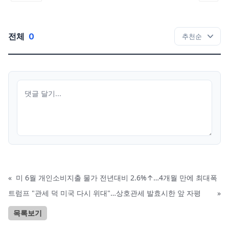
전체
0
«
미 6월 개인소비지출 물가 전년대비 2.6%↑…4개월 만에 최대폭
트럼프 "관세 덕 미국 다시 위대"…상호관세 발효시한 앞 자평
»
목록보기