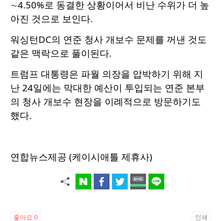
∼4.50%로 동결한 상황이어서 비난 수위가 더 높
아진 것으로 보인다.
워싱턴DC의 연준 청사 개보수 문제를 꺼낸 것도
같은 맥락으로 풀이된다.
트럼프 대통령은 파월 의장을 압박하기 위해 지
난 24일에는 막대한 예산이 투입되는 연준 본부
의 청사 개보수 현장을 이례적으로 방문하기도
했다.
연합뉴스제공 (케이시애틀 제휴사)
좋아요
0
인쇄