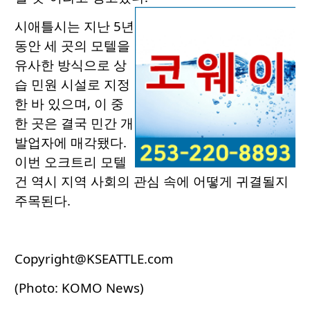
시애틀시는 지난 5년
동안 세 곳의 모텔을
유사한 방식으로 상
습 민원 시설로 지정
한 바 있으며, 이 중
한 곳은 결국 민간 개
발업자에 매각됐다.
이번 오크트리 모텔
건 역시 지역 사회의 관심 속에 어떻게 귀결될지
주목된다.
Copyright@KSEATTLE.com
(Photo: KOMO News)