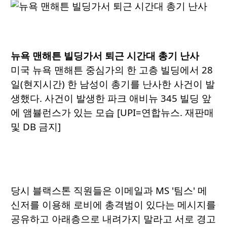
뉴욕 맨해튼 빌딩가서 퇴근 시간대 총기 난사
미국 뉴욕 맨해튼 중심가의 한 고층 빌딩에서 28
일(현지시간) 한 남성이 총기를 난사한 사건이 발
생했다. 사건이 발생한 파크 애비뉴 345 빌딩 앞
에 앰뷸런스가 있는 모습 [UPI=연합뉴스. 재판매
및 DB 금지]
당시 블랙스톤 직원들은 이메일과 MS '팀스' 메
신저를 이용해 로비에 총격범이 있다는 메시지를
공유하고 아래층으로 내려가지 말라고 서로 경고