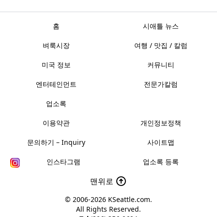
홈
시애틀 뉴스
벼룩시장
여행 / 맛집 / 칼럼
미국 정보
커뮤니티
엔터테인먼트
전문가칼럼
업소록
이용약관
개인정보정책
문의하기 – Inquiry
사이트맵
인스타그램
업소록 등록
맨위로
© 2006-2026
KSeattle.com
.
All Rights Reserved.