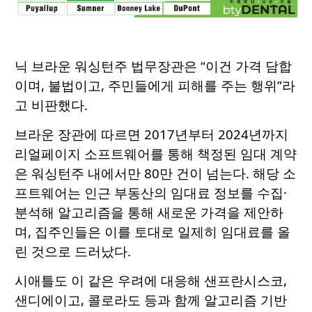
닉 브라운 워싱턴주 법무장관은 “이건 가격 담합
이며, 불법이고, 주민들에게 피해를 주는 행위”라
고 비판했다.
브라운 장관에 따르면 2017년부터 2024년까지
리얼페이지 소프트웨어를 통해 책정된 임대 계약
은 워싱턴주 내에서만 80만 건이 넘는다. 해당 소
프트웨어는 인근 부동산의 임대료 정보를 수집·
분석해 알고리즘을 통해 새로운 가격을 제안하
며, 집주인들은 이를 토대로 일제히 임대료를 올
린 것으로 드러났다.
시애틀도 이 같은 우려에 대응해 샌프란시스코,
샌디에이고, 콜로라도 등과 함께 알고리즘 기반