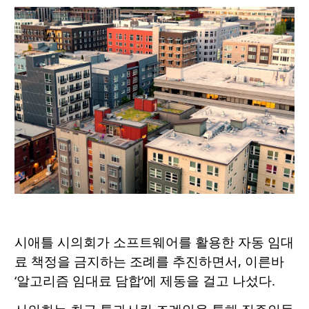
시애틀 시의회가 소프트웨어를 활용한 자동 임대
료 책정을 금지하는 조례를 추진하면서, 이른바
‘알고리즘 임대료 담합’에 제동을 걸고 나섰다.