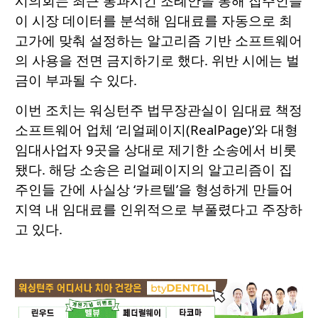
시의회는 최근 통과시킨 조례안을 통해 집주인들
이 시장 데이터를 분석해 임대료를 자동으로 최
고가에 맞춰 설정하는 알고리즘 기반 소프트웨어
의 사용을 전면 금지하기로 했다. 위반 시에는 벌
금이 부과될 수 있다.
이번 조치는 워싱턴주 법무장관실이 임대료 책정
소프트웨어 업체 ‘리얼페이지(RealPage)’와 대형
임대사업자 9곳을 상대로 제기한 소송에서 비롯
됐다. 해당 소송은 리얼페이지의 알고리즘이 집
주인들 간에 사실상 ‘카르텔’을 형성하게 만들어
지역 내 임대료를 인위적으로 부풀렸다고 주장하
고 있다.