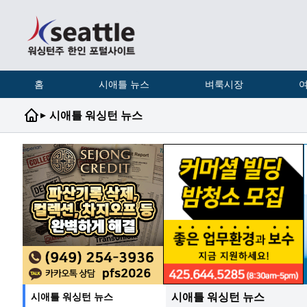
홈
시애틀 뉴스
벼룩시장
여
▸
시애틀 워싱턴 뉴스
시애틀 워싱턴 뉴스
시애틀 워싱턴 뉴스