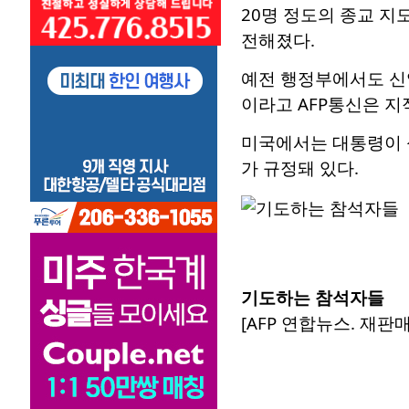
20명 정도의 종교 
전해졌다.
예전 행정부에서도 신
이라고 AFP통신은 지
미국에서는 대통령이 
가 규정돼 있다.
기도하는 참석자들
[AFP 연합뉴스. 재판매