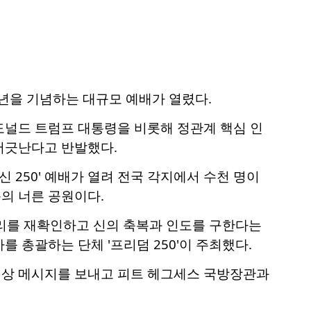
주년을 기념하는 대규모 예배가 열렸다.
도널드 트럼프 대통령을 비롯해 정관계 핵심 인
어긋난다고 반발했다.
 250' 예배가 열려 전국 각지에서 수천 명이
의 너른 공원이다.
뿌리를 재확인하고 신의 축복과 인도를 구한다는
를 총괄하는 단체 '프리덤 250'이 주최했다.
영상 메시지를 보내고 피트 헤그세스 국방장관과