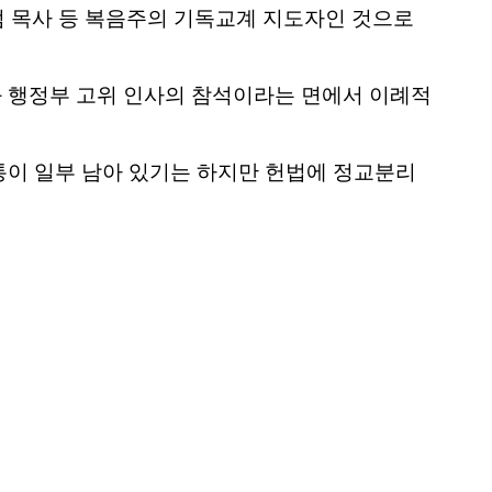
엄 목사 등 복음주의 기독교계 지도자인 것으로
 행정부 고위 인사의 참석이라는 면에서 이례적
통이 일부 남아 있기는 하지만 헌법에 정교분리