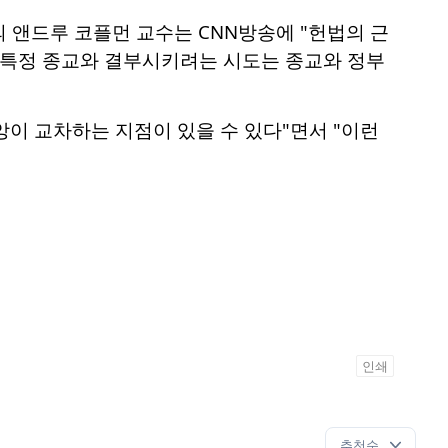
 앤드루 코플먼 교수는 CNN방송에 "헌법의 근
 특정 종교와 결부시키려는 시도는 종교와 정부
이 교차하는 지점이 있을 수 있다"면서 "이런
인쇄