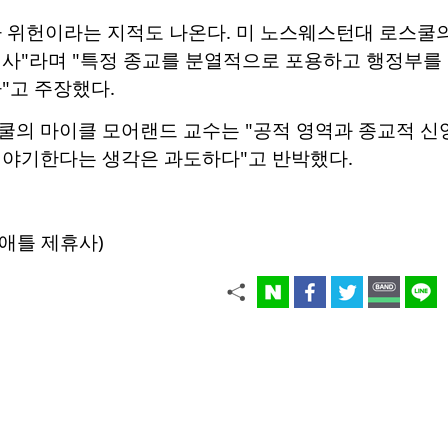
 위헌이라는 지적도 나온다. 미 노스웨스턴대 로스쿨의
행사"라며 "특정 종교를 분열적으로 포용하고 행정부를
"고 주장했다.
의 마이클 모어랜드 교수는 "공적 영역과 종교적 신앙
 야기한다는 생각은 과도하다"고 반박했다.
애틀 제휴사)