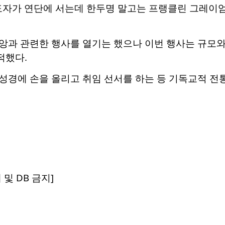
지도자가 연단에 서는데 한두명 말고는 프랭클린 그레이
앙과 관련한 행사를 열기는 했으나 이번 행사는 규모와
적했다.
성경에 손을 올리고 취임 선서를 하는 등 기독교적 전
 및 DB 금지]