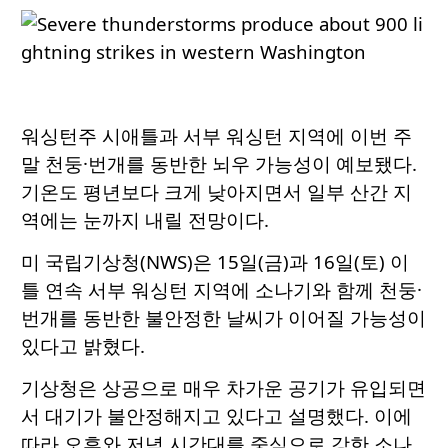
워싱턴주 시애틀과 서부 워싱턴 지역에 이번 주
말 천둥·번개를 동반한 뇌우 가능성이 예보됐다.
기온도 평년보다 크게 낮아지면서 일부 산간 지
역에는 눈까지 내릴 전망이다.
미 국립기상청(NWS)은 15일(금)과 16일(토) 이
틀 연속 서부 워싱턴 지역에 소나기와 함께 천둥·
번개를 동반한 불안정한 날씨가 이어질 가능성이
있다고 밝혔다.
기상청은 상공으로 매우 차가운 공기가 유입되면
서 대기가 불안정해지고 있다고 설명했다. 이에
따라 오후와 저녁 시간대를 중심으로 강한 소나