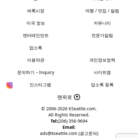
벼룩시장
여행 / 맛집 / 칼럼
미국 정보
커뮤니티
엔터테인먼트
전문가칼럼
업소록
이용약관
개인정보정책
문의하기 – Inquiry
사이트맵
인스타그램
업소록 등록
맨위로
© 2006-2026
KSeattle.com
.
All Rights Reserved.
Tel:
(206) 356-9694
Email:
ads@kseattle.com (광고문의)