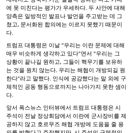
에 못 미친다는 평가가 우세하다. 두 사안에 대해
양측은 일방적인 발표나 발언을 주고받는 데 그
쳤고, 문서화된 합의에는 이르지 못했기 때문이
다.
트럼프 대통령은 이날 "우리는 이란 문제에 대해
매우 비슷하게 생각하고 있다"면서 "우리는 그
상황이 끝나길 원하고, 그들이 핵무기를 보유하
는 것을 원치 않는다. 우리는 해협이 개방되길 원
한다"라고 말했다. 인식에 공감했다는 말 외에 구
체적인 공동 행동으로까지는 나아가지 못한 셈이
다.
앞서 폭스뉴스 인터뷰에서 트럼프 대통령은 시
주석이 전날 정상회담에서 이란에 군사장비를 제
공하지 않고 호르무즈 해협 개방에 도움을 줄 용
의를 밝혔다고 주장했지만, 시 주석의 구체적인