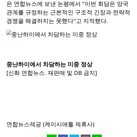
은 연합뉴스에 보낸 논평에서 "이번 회담은 양국
관계를 규정하는 근본적인 구조적 긴장과 전략적
경쟁을 해결하지는 못했다"고 지적했다.
중난하이에서 차담하는 미중 정상
[신화 연합뉴스. 재판매 및 DB 금지]
연합뉴스제공 (케이시애틀 제휴사)