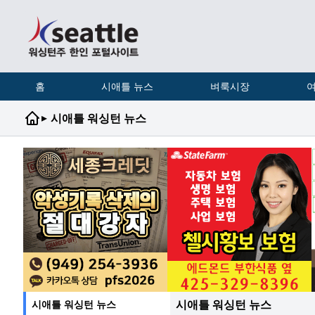
홈
시애틀 뉴스
벼룩시장
여
▸
시애틀 워싱턴 뉴스
시애틀 워싱턴 뉴스
시애틀 워싱턴 뉴스