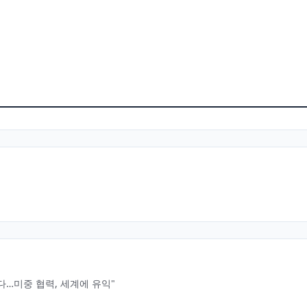
…미중 협력, 세계에 유익"