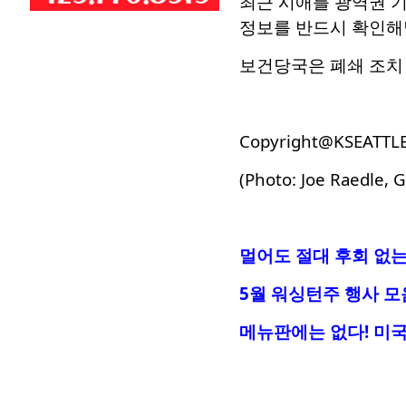
최근 시애틀 광역권 기
정보를 반드시 확인해
보건당국은 폐쇄 조치
Copyright@KSEATTL
(Photo: Joe Raedle, 
멀어도 절대 후회 없는
5월 워싱턴주 행사 모
메뉴판에는 없다! 미국