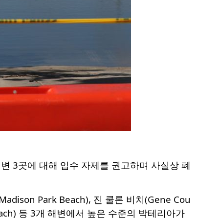
변 3곳에 대해 입수 자제를 권고하며 사실상 폐
n Park Beach), 진 쿨론 비치(Gene Cou
ay Beach) 등 3개 해변에서 높은 수준의 박테리아가