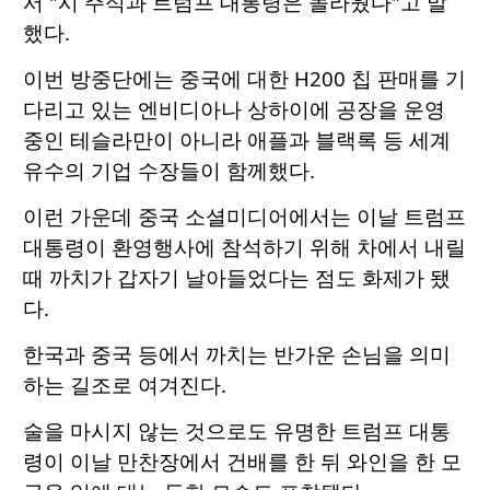
서 "시 주석과 트럼프 대통령은 놀라웠다"고 말
했다.
이번 방중단에는 중국에 대한 H200 칩 판매를 기
다리고 있는 엔비디아나 상하이에 공장을 운영
중인 테슬라만이 아니라 애플과 블랙록 등 세계
유수의 기업 수장들이 함께했다.
이런 가운데 중국 소셜미디어에서는 이날 트럼프
대통령이 환영행사에 참석하기 위해 차에서 내릴
때 까치가 갑자기 날아들었다는 점도 화제가 됐
다.
한국과 중국 등에서 까치는 반가운 손님을 의미
하는 길조로 여겨진다.
술을 마시지 않는 것으로도 유명한 트럼프 대통
령이 이날 만찬장에서 건배를 한 뒤 와인을 한 모