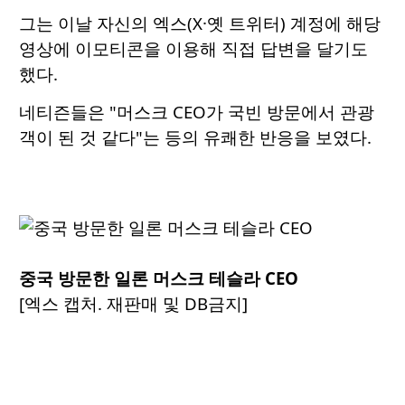
그는 이날 자신의 엑스(X·옛 트위터) 계정에 해당
영상에 이모티콘을 이용해 직접 답변을 달기도
했다.
네티즌들은 "머스크 CEO가 국빈 방문에서 관광
객이 된 것 같다"는 등의 유쾌한 반응을 보였다.
중국 방문한 일론 머스크 테슬라 CEO
[엑스 캡처. 재판매 및 DB금지]