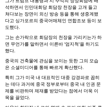
그가 트럼프 대통령과 시 주석의 정상회담에 배
석하면서 인민대회당 회담장 천장을 고개 들고
쳐다보는 장면이 외신 방송 등을 통해 생중계됐
다고 싱가포르의 중국어매체인 연합조보 등이 보
도했다.
그는 손가락으로 회담장의 천장을 가리키는가 하
면 무언가를 말하면서 이른바 '엄지척'을 하기도
했다.
중국의 건축물에 관심을 보이는 듯한 그의 모습
은 소셜미디어를 통해 빠르게 확산했다.
특히 그가 미국 내 대표적인 대중 강경파로 꼽히
는 데다 과거에 중국 정부로부터 중국 내 인권 문
제를 비판하며 제재를 받았다는 점에서 더욱 이
목을 끌었다.