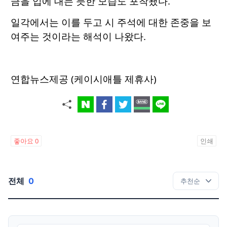
금을 입에 대는 듯한 모습도 포착됐다.
일각에서는 이를 두고 시 주석에 대한 존중을 보
여주는 것이라는 해석이 나왔다.
연합뉴스제공 (케이시애틀 제휴사)
좋아요
0
인쇄
전체
0