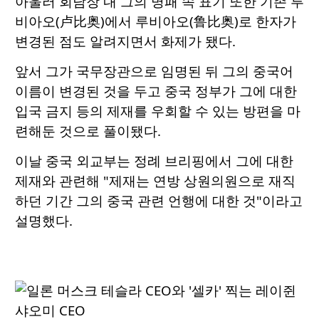
아울러 회담장 내 그의 명패 속 표기 또한 기존 루
비아오(卢比奥)에서 루비아오(鲁比奥)로 한자가
변경된 점도 알려지면서 화제가 됐다.
앞서 그가 국무장관으로 임명된 뒤 그의 중국어
이름이 변경된 것을 두고 중국 정부가 그에 대한
입국 금지 등의 제재를 우회할 수 있는 방편을 마
련해둔 것으로 풀이됐다.
이날 중국 외교부는 정례 브리핑에서 그에 대한
제재와 관련해 "제재는 연방 상원의원으로 재직
하던 기간 그의 중국 관련 언행에 대한 것"이라고
설명했다.