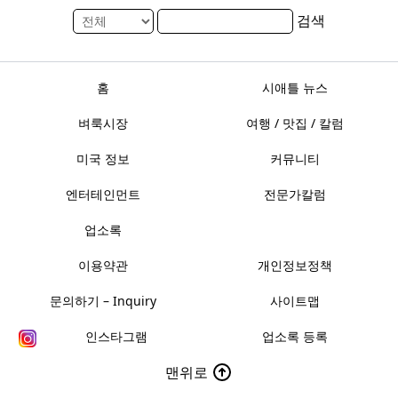
검색
홈
시애틀 뉴스
벼룩시장
여행 / 맛집 / 칼럼
미국 정보
커뮤니티
엔터테인먼트
전문가칼럼
업소록
이용약관
개인정보정책
문의하기 – Inquiry
사이트맵
인스타그램
업소록 등록
맨위로