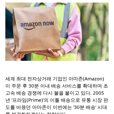
세계 최대 전자상거래 기업인 아마존(Amazon)
이 주문 후 30분 이내 배송 서비스를 확대하며 초
고속 배송 경쟁에 다시 불을 붙이고 있다. 2005
년 ‘프라임(Prime)’의 이틀 배송으로 유통 시장 판
도를 바꿨던 아마존이 이번에는 ‘30분 배송’ 시대