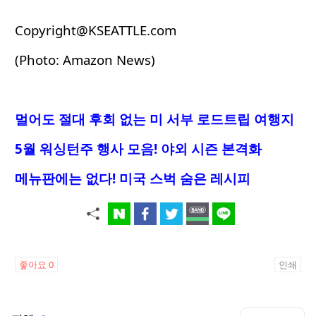
Copyright@KSEATTLE.com
(Photo: Amazon News)
멀어도 절대 후회 없는 미 서부 로드트립 여행지
5월 워싱턴주 행사 모음! 야외 시즌 본격화
메뉴판에는 없다! 미국 스벅 숨은 레시피
좋아요
0
인쇄