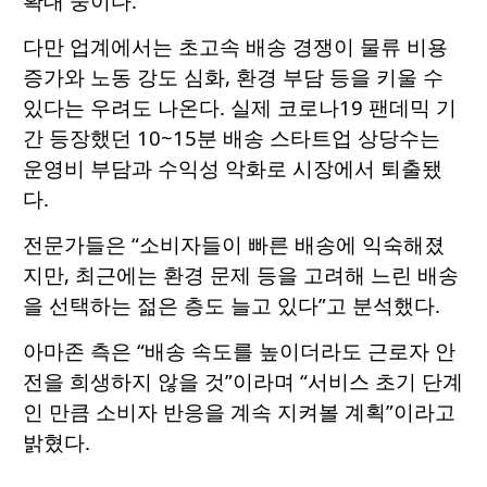
확대 중이다.
다만 업계에서는 초고속 배송 경쟁이 물류 비용
증가와 노동 강도 심화, 환경 부담 등을 키울 수
있다는 우려도 나온다. 실제 코로나19 팬데믹 기
간 등장했던 10~15분 배송 스타트업 상당수는
운영비 부담과 수익성 악화로 시장에서 퇴출됐
다.
전문가들은 “소비자들이 빠른 배송에 익숙해졌
지만, 최근에는 환경 문제 등을 고려해 느린 배송
을 선택하는 젊은 층도 늘고 있다”고 분석했다.
아마존 측은 “배송 속도를 높이더라도 근로자 안
전을 희생하지 않을 것”이라며 “서비스 초기 단계
인 만큼 소비자 반응을 계속 지켜볼 계획”이라고
밝혔다.