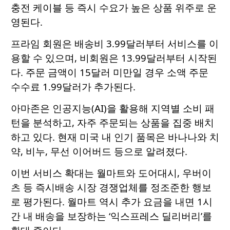
충전 케이블 등 즉시 수요가 높은 상품 위주로 운
영된다.
프라임 회원은 배송비 3.99달러부터 서비스를 이
용할 수 있으며, 비회원은 13.99달러부터 시작된
다. 주문 금액이 15달러 미만일 경우 소액 주문
수수료 1.99달러가 추가된다.
아마존은 인공지능(AI)을 활용해 지역별 소비 패
턴을 분석하고, 자주 주문되는 상품을 집중 배치
하고 있다. 현재 미국 내 인기 품목은 바나나와 치
약, 비누, 무선 이어버드 등으로 알려졌다.
이번 서비스 확대는 월마트와 도어대시, 우버이
츠 등 즉시배송 시장 경쟁업체를 정조준한 행보
로 평가된다. 월마트 역시 추가 요금을 내면 1시
간 내 배송을 보장하는 ‘익스프레스 딜리버리’를