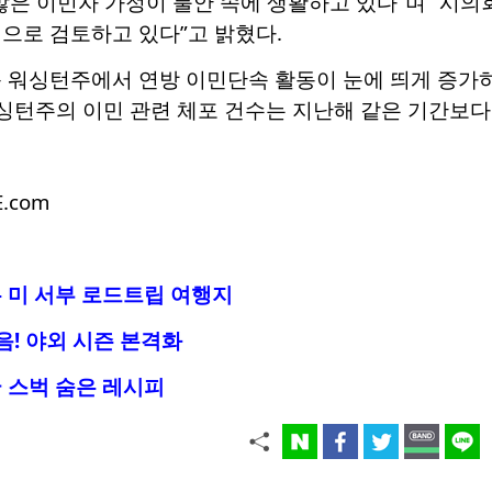
많은 이민자 가정이 불안 속에 생활하고 있다”며 “시
으로 검토하고 있다”고 밝혔다.
근 워싱턴주에서 연방 이민단속 활동이 눈에 띄게 증가하
싱턴주의 이민 관련 체포 건수는 지난해 같은 기간보다 
E.com
 미 서부 로드트립 여행지
음! 야외 시즌 본격화
 스벅 숨은 레시피