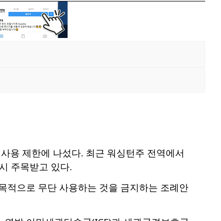
사용 제한에 나섰다. 최근 워싱턴주 전역에서
시 주목받고 있다.
 목적으로 무단 사용하는 것을 금지하는 조례안