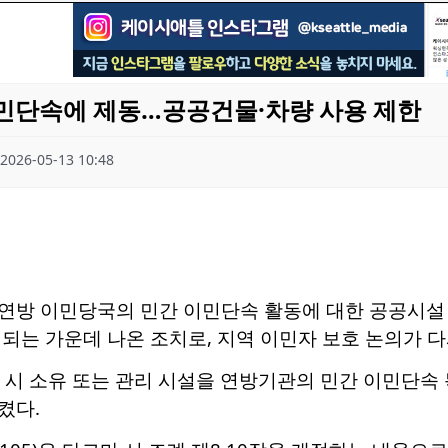
 이민단속에 제동…공공건물·차량 사용 제한
2026-05-13 10:48
연방 이민당국의 민간 이민단속 활동에 대한 공공시설 
되는 가운데 나온 조치로, 지역 이민자 보호 논의가 다
 시 소유 또는 관리 시설을 연방기관의 민간 이민단속
켰다.