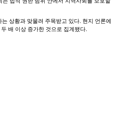
의회는 법적 권한 범위 안에서 지역사회를 보호할
는 상황과 맞물려 주목받고 있다. 현지 언론에
두 배 이상 증가한 것으로 집계됐다.