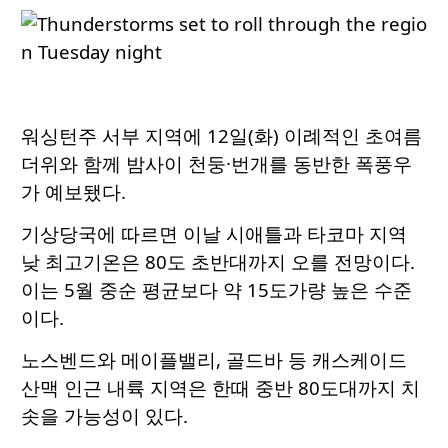
워싱턴주 서부 지역에 12일(화) 이례적인 초여름
더위와 함께 밤사이 천둥·번개를 동반한 폭풍우
가 예보됐다.
기상당국에 따르면 이날 시애틀과 타코마 지역
낮 최고기온은 80도 초반대까지 오를 전망이다.
이는 5월 중순 평균보다 약 15도가량 높은 수준
이다.
노스벤드와 메이플밸리, 골드바 등 캐스케이드
산맥 인근 내륙 지역은 한때 중반 80도대까지 치
솟을 가능성이 있다.