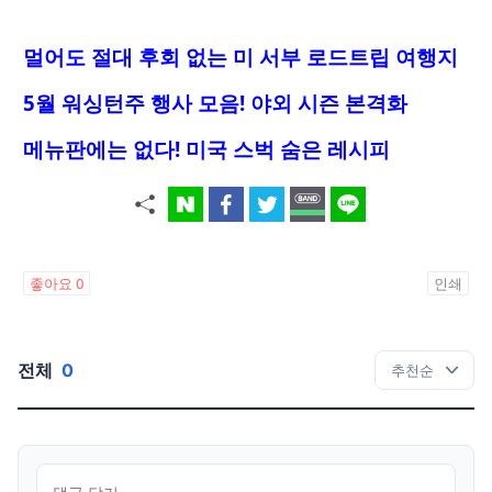
멀어도 절대 후회 없는 미 서부 로드트립 여행지
5월 워싱턴주 행사 모음! 야외 시즌 본격화
메뉴판에는 없다! 미국 스벅 숨은 레시피
좋아요
0
인쇄
전체
0