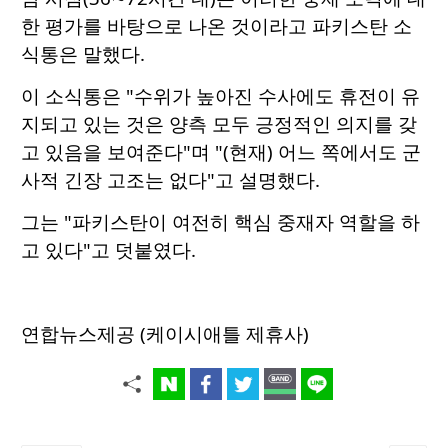
한 평가를 바탕으로 나온 것이라고 파키스탄 소
식통은 말했다.
이 소식통은 "수위가 높아진 수사에도 휴전이 유
지되고 있는 것은 양측 모두 긍정적인 의지를 갖
고 있음을 보여준다"며 "(현재) 어느 쪽에서도 군
사적 긴장 고조는 없다"고 설명했다.
그는 "파키스탄이 여전히 핵심 중재자 역할을 하
고 있다"고 덧붙였다.
연합뉴스제공 (케이시애틀 제휴사)