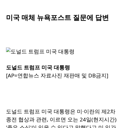
미국 매체 뉴욕포스트 질문에 답변
도널드 트럼프 미국 대통령
[AP=연합뉴스 자료사진 재판매 및 DB금지]
도널드 트럼프 미국 대통령은 미·이란의 제2차
종전 협상과 관련, 이르면 오는 24일(현지시간)
'좋은 소식'이 있을 수 있다고 말했다고 미 일간