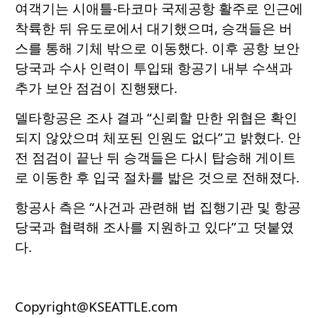
여객기는 시애틀-타코마 국제공항 활주로 인근에
착륙한 뒤 유도로에서 대기했으며, 승객들은 버
스를 통해 기체 밖으로 이동했다. 이후 공항 보안
당국과 수사 인력이 투입돼 항공기 내부 수색과
추가 보안 점검이 진행됐다.
델타항공은 조사 결과 “신뢰할 만한 위협은 확인
되지 않았으며 체포된 인원도 없다”고 밝혔다. 안
전 점검이 끝난 뒤 승객들은 다시 탑승해 게이트
로 이동한 후 입국 절차를 밟은 것으로 전해졌다.
항공사 측은 “사건과 관련해 법 집행기관 및 항공
당국과 협력해 조사를 지원하고 있다”고 덧붙였
다.
Copyright@KSEATTLE.com