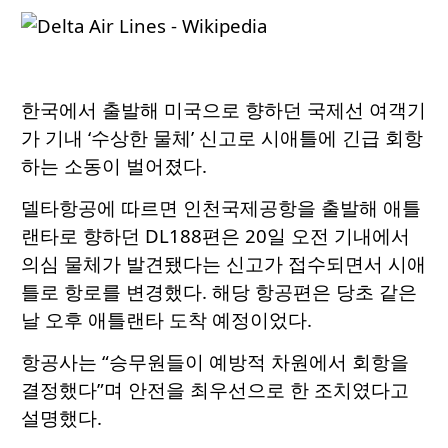
한국에서 출발해 미국으로 향하던 국제선 여객기
가 기내 ‘수상한 물체’ 신고로 시애틀에 긴급 회항
하는 소동이 벌어졌다.
델타항공에 따르면 인천국제공항을 출발해 애틀
랜타로 향하던 DL188편은 20일 오전 기내에서
의심 물체가 발견됐다는 신고가 접수되면서 시애
틀로 항로를 변경했다. 해당 항공편은 당초 같은
날 오후 애틀랜타 도착 예정이었다.
항공사는 “승무원들이 예방적 차원에서 회항을
결정했다”며 안전을 최우선으로 한 조치였다고
설명했다.