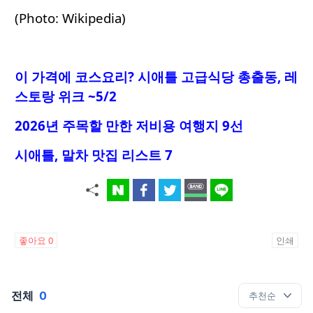
(Photo: Wikipedia)
이 가격에 코스요리
? 시애틀 고급식당 총출동, 레
스토랑 위크 ~5/2
2026년 주목할 만한 저비용 여행지 9선
시애틀, 말차 맛집 리스트 7
좋아요
0
인쇄
전체
0