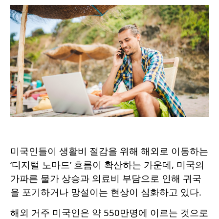
미국인들이 생활비 절감을 위해 해외로 이동하는
‘디지털 노마드’ 흐름이 확산하는 가운데, 미국의
가파른 물가 상승과 의료비 부담으로 인해 귀국
을 포기하거나 망설이는 현상이 심화하고 있다.
해외 거주 미국인은 약 550만명에 이르는 것으로