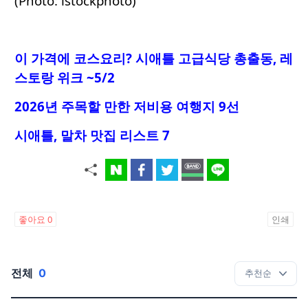
(Photo: istockphoto)
이 가격에 코스요리
? 시애틀 고급식당 총출동, 레
스토랑 위크 ~5/2
2026년 주목할 만한 저비용 여행지 9선
시애틀, 말차 맛집 리스트 7
좋아요
0
인쇄
전체
0