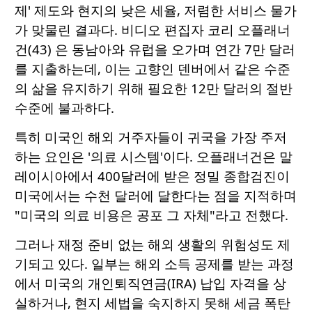
제' 제도와 현지의 낮은 세율, 저렴한 서비스 물가
가 맞물린 결과다. 비디오 편집자 코리 오플래너
건(43) 은 동남아와 유럽을 오가며 연간 7만 달러
를 지출하는데, 이는 고향인 덴버에서 같은 수준
의 삶을 유지하기 위해 필요한 12만 달러의 절반
수준에 불과하다.
특히 미국인 해외 거주자들이 귀국을 가장 주저
하는 요인은 '의료 시스템'이다. 오플래너건은 말
레이시아에서 400달러에 받은 정밀 종합검진이
미국에서는 수천 달러에 달한다는 점을 지적하며
"미국의 의료 비용은 공포 그 자체"라고 전했다.
그러나 재정 준비 없는 해외 생활의 위험성도 제
기되고 있다. 일부는 해외 소득 공제를 받는 과정
에서 미국의 개인퇴직연금(IRA) 납입 자격을 상
실하거나, 현지 세법을 숙지하지 못해 세금 폭탄