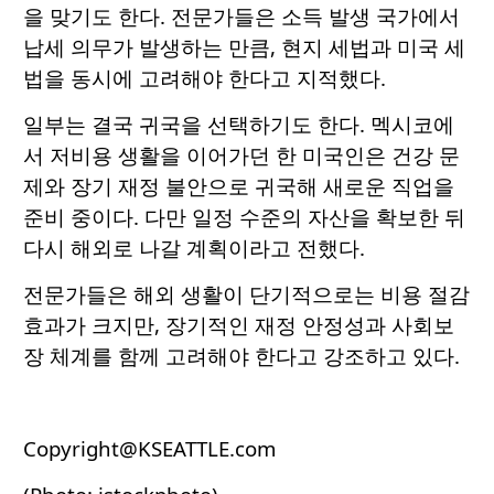
을 맞기도 한다. 전문가들은 소득 발생 국가에서
납세 의무가 발생하는 만큼, 현지 세법과 미국 세
법을 동시에 고려해야 한다고 지적했다.
일부는 결국 귀국을 선택하기도 한다. 멕시코에
서 저비용 생활을 이어가던 한 미국인은 건강 문
제와 장기 재정 불안으로 귀국해 새로운 직업을
준비 중이다. 다만 일정 수준의 자산을 확보한 뒤
다시 해외로 나갈 계획이라고 전했다.
전문가들은 해외 생활이 단기적으로는 비용 절감
효과가 크지만, 장기적인 재정 안정성과 사회보
장 체계를 함께 고려해야 한다고 강조하고 있다.
Copyright@KSEATTLE.com