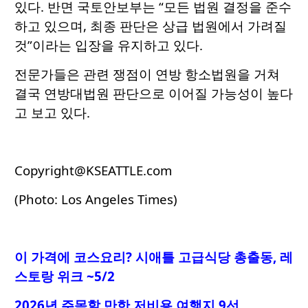
있다. 반면 국토안보부는 “모든 법원 결정을 준수
하고 있으며, 최종 판단은 상급 법원에서 가려질
것”이라는 입장을 유지하고 있다.
전문가들은 관련 쟁점이 연방 항소법원을 거쳐
결국 연방대법원 판단으로 이어질 가능성이 높다
고 보고 있다.
Copyright@KSEATTLE.com
(Photo: Los Angeles Times)
이 가격에 코스요리
? 시애틀 고급식당 총출동, 레
스토랑 위크 ~5/2
2026년 주목할 만한 저비용 여행지 9선