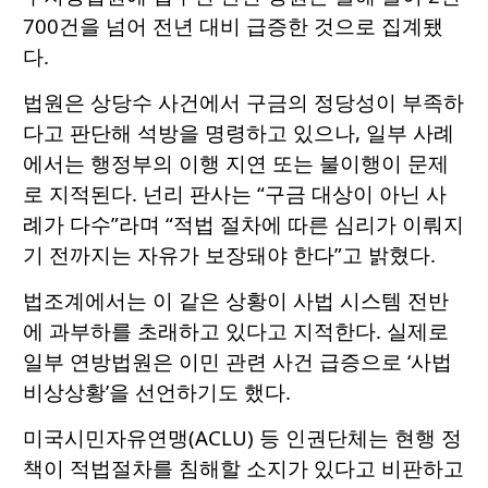
700건을 넘어 전년 대비 급증한 것으로 집계됐
다.
법원은 상당수 사건에서 구금의 정당성이 부족하
다고 판단해 석방을 명령하고 있으나, 일부 사례
에서는 행정부의 이행 지연 또는 불이행이 문제
로 지적된다. 넌리 판사는 “구금 대상이 아닌 사
례가 다수”라며 “적법 절차에 따른 심리가 이뤄지
기 전까지는 자유가 보장돼야 한다”고 밝혔다.
법조계에서는 이 같은 상황이 사법 시스템 전반
에 과부하를 초래하고 있다고 지적한다. 실제로
일부 연방법원은 이민 관련 사건 급증으로 ‘사법
비상상황’을 선언하기도 했다.
미국시민자유연맹(ACLU) 등 인권단체는 현행 정
책이 적법절차를 침해할 소지가 있다고 비판하고