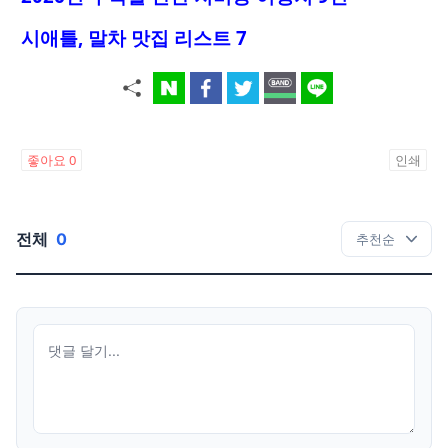
시애틀, 말차 맛집 리스트 7
좋아요
0
인쇄
전체
0