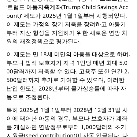
‘트럼프 아동저축계좌(Trump Child Savings Acc
ount)’ 제도가 2025년 1월 1일부터 시행되었다.
이 제도는 가정의 장기 저축을 장려하고 아동기
부터 자산 형성을 지원하기 위한 새로운 연방 차
원의 재정정책으로 평가된다.
이 제도는 만 18세 미만의 아동을 대상으로 하며,
부모나 법적 보호자가 자녀 1인당 매년 최대 5,0
00달러까지 저축할 수 있다. 고용주 또한 연간 2,
500달러까지 추가로 기여할 수 있으며, 이러한
납입 한도는 2028년부터 물가상승률에 따라 자
동으로 조정된다.
특히 2025년 1월 1일부터 2028년 12월 31일 사
이에 태어난 아동의 경우, 부모나 보호자가 계좌
를 개설하면 연방정부로부터 1,000달러의 초기
지원금(seed contribution)이 자동 입금된다. 다