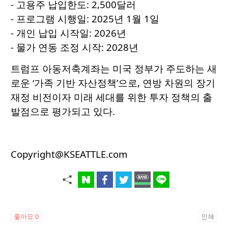
- 고용주 납입한도: 2,500달러
- 프로그램 시행일: 2025년 1월 1일
- 개인 납입 시작일: 2026년
- 물가 연동 조정 시작: 2028년
트럼프 아동저축계좌는 미국 정부가 주도하는 새
로운 ‘가족 기반 자산정책’으로, 연방 차원의 장기
재정 비전이자 미래 세대를 위한 투자 정책의 출
발점으로 평가되고 있다.
Copyright@KSEATTLE.com
좋아요
0
인쇄