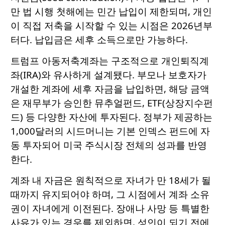
만 법 시행 첫해에는 민간 납입이 제한되며, 개인
이 직접 저축을 시작할 수 있는 시점은 2026년부
터다. 납입금은 세후 소득으로만 가능하다.
트럼프 아동저축계좌는 구조적으로 개인퇴직계
좌(IRA)와 유사하게 설계됐다. 부모나 보호자가
개설한 계좌에 세후 자금을 납입하면, 해당 금액
은 재무부가 승인한 뮤추얼펀드, ETF(상장지수펀
드) 등 다양한 자산에 투자된다. 정부가 제공하는
1,000달러의 시드머니는 기본 인덱스 펀드에 자
동 투자되어 미국 주식시장 전체의 성과를 반영
한다.
계좌 내 자금은 원칙적으로 자녀가 만 18세가 될
때까지 유지되어야 하며, 그 시점에서 계좌 소유
권이 자녀에게 이전된다. 장애나 사망 등 특별한
사유가 있는 경우를 제외하면, 성인이 되기 전에