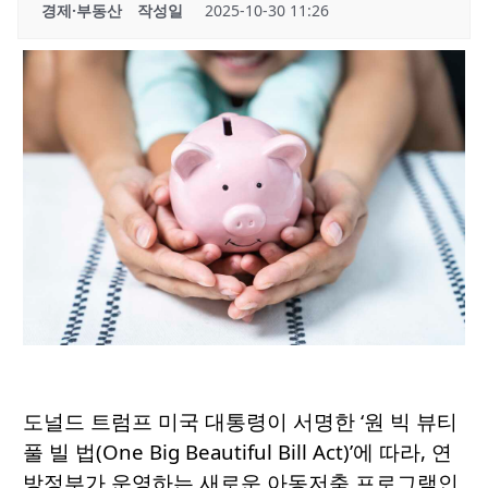
경제·부동산
작성일
2025-10-30 11:26
도널드 트럼프 미국 대통령이 서명한 ‘원 빅 뷰티
풀 빌 법(One Big Beautiful Bill Act)’에 따라, 연
방정부가 운영하는 새로운 아동저축 프로그램인