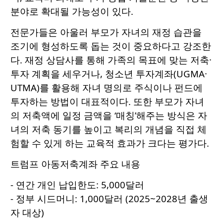
분야로 확대될 가능성이 있다.
전문가들은 아울러 부모가 자녀의 재정 습관을
조기에 형성하도록 돕는 것이 중요하다고 강조한
다. 재정 상담사를 통해 가족의 목표에 맞는 저축·
투자 계획을 세우거나, 청소년 투자계좌(UGMA·
UTMA)를 활용해 자녀 명의로 주식이나 펀드에
투자하는 방법이 대표적이다. 또한 부모가 자녀
의 저축액에 일정 금액을 ‘매칭’해주는 방식은 자
녀의 저축 동기를 높이고 복리의 개념을 직접 체
험할 수 있게 하는 교육적 효과가 크다는 평가다.
트럼프 아동저축계좌 주요 내용
- 연간 개인 납입한도: 5,000달러
- 정부 시드머니: 1,000달러 (2025~2028년 출생
자 대상)