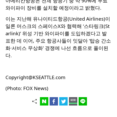
아메리칸항공은 전체 항공기 중 약 90%에 무료
와이파이 장비를 설치할 예정이라고 밝혔다.
이는 지난해 유나이티드항공(United Airlines)이
일론 머스크의 스페이스X와 협력해 ‘스타링크(St
arlink)’ 위성 기반 와이파이를 도입하겠다고 발
표한 데 이어, 주요 항공사들이 잇달아 ‘탑승 간소
화·서비스 무상화’ 경쟁에 나선 흐름으로 풀이된
다.
Copyright@KSEATTLE.com
(Photo: FOX News)