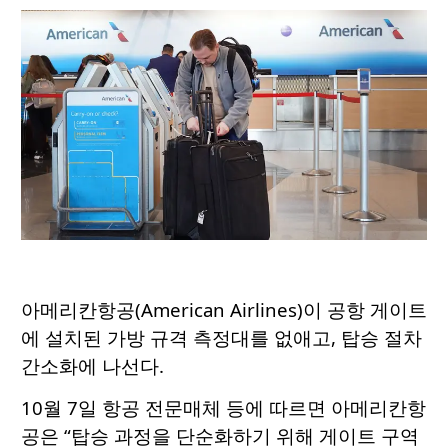
아메리칸항공(American Airlines)이 공항 게이트
에 설치된 가방 규격 측정대를 없애고, 탑승 절차
간소화에 나선다.
10월 7일 항공 전문매체 등에 따르면 아메리칸항
공은 “탑승 과정을 단순화하기 위해 게이트 구역