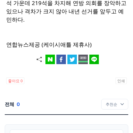
석 가운데 219석을 차지해 연방 의회를 장악하고
있으나 격차가 크지 않아 내년 선거를 앞두고 예
민하다.
연합뉴스제공 (케이시애틀 제휴사)
좋아요
0
인쇄
전체
0