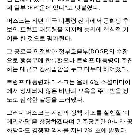
데 일부 어려움이 있다"고 덧붙였다.
머스크는 작년 미국 대통령 선거에서 공화당 후
보인 트럼프 대통령을 지지해 승리에 핵심적 기
여를 한 것으로 평가된다.
그 공로를 인정받아 정부효율부(DOGE)의 수장
으로 행정부에 합류했으나 트럼프 대통령이 추진
하는 대규모 감세법안을 두고 다투다 헤어졌다.
트럼프 대통령과 머스크는 올해 6월 소셜미디어
에서 정제되지 않은 비난과 모욕을 주고받을 정
도로 심각한 갈등을 드러냈다.
그러다 머스크는 자신의 정책 기조를 실현할 '아
메리카당'을 창당하겠다며 민주당뿐만 아니라 공
화당과도 경쟁할 의사를 지난 7월 초에 밝혔다.