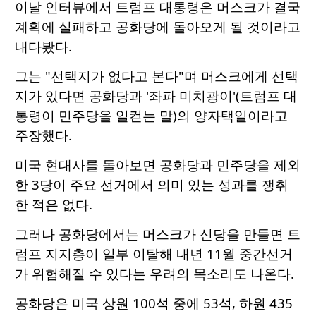
이날 인터뷰에서 트럼프 대통령은 머스크가 결국
계획에 실패하고 공화당에 돌아오게 될 것이라고
내다봤다.
그는 "선택지가 없다고 본다"며 머스크에게 선택
지가 있다면 공화당과 '좌파 미치광이'(트럼프 대
통령이 민주당을 일컫는 말)의 양자택일이라고
주장했다.
미국 현대사를 돌아보면 공화당과 민주당을 제외
한 3당이 주요 선거에서 의미 있는 성과를 쟁취
한 적은 없다.
그러나 공화당에서는 머스크가 신당을 만들면 트
럼프 지지층이 일부 이탈해 내년 11월 중간선거
가 위험해질 수 있다는 우려의 목소리도 나온다.
공화당은 미국 상원 100석 중에 53석, 하원 435