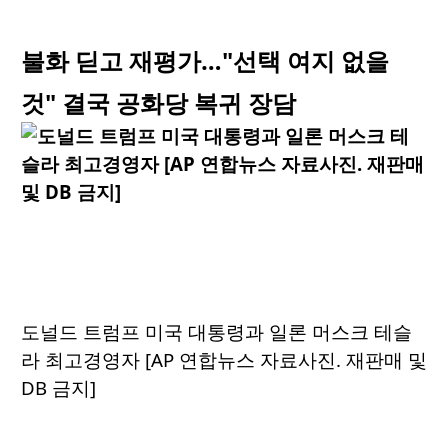
불화 딛고 재평가…"선택 여지 없을
것" 결국 공화당 복귀 장담
도널드 트럼프 미국 대통령과 일론 머스크 테슬
라 최고경영자 [AP 연합뉴스 자료사진. 재판매 및
DB 금지]