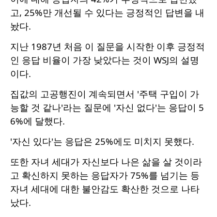
고, 25%만 개선될 수 있다는 긍정적인 답변을 내
놨다.
지난 1987년 처음 이 질문을 시작한 이후 긍정적
인 응답 비율이 가장 낮았다는 것이 WSJ의 설명
이다.
집값의 고공행진이 계속되면서 '주택 구입이 가
능할 것 같나'라는 질문에 '자신 없다'는 응답이 5
6%에 달했다.
'자신 있다'는 응답은 25%에도 미치지 못했다.
또한 자녀 세대가 자신보다 나은 삶을 살 것이라
고 확신하지 못하는 응답자가 75%를 넘기는 등
자녀 세대에 대한 불안감도 확산한 것으로 나타
났다.