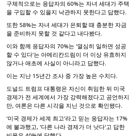
구체적으로는 응답자의 60%는 자녀 세대가 주택
을 구입할 수 있을지 낙관하지 못한다고 답했다.
또한 58%는 자녀 세대가 은퇴할 때 충분한 자금
을 준비하지 못할 것 같다고 내다봤다.
이와 함께 응답자의 70%는 '열심히 일하면 성공
할 수 있다'는 아메리칸드림이 더 이상 유효하지
않거나 애초에 사실이 아니라고 답했다.
이는 지난 15년간 조사 중 가장 높은 수치다.
도널드 트럼프 대통령은 자신이 취임한 뒤 미국
경제가 전 세계에서 가장 강력해졌다고 공언하지
만, 여론은 다른 시각을 지닌 것으로 확인됐다.
'미국 경제가 세계 최고'라고 믿는 응답자는 17%
에 불과했고, '다른 나라 경제가 더 낫다'고 답한
비율은 40%에 달했다.