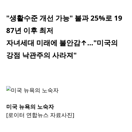
"생활수준 개선 가능" 불과 25%로 19
87년 이후 최저
자녀세대 미래에 불안감↑…"미국의
강점 낙관주의 사라져"
미국 뉴욕의 노숙자
[로이터 연합뉴스 자료사진]