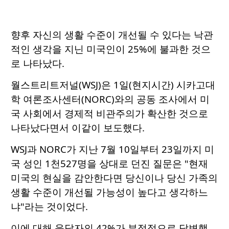
향후 자신의 생활 수준이 개선될 수 있다는 낙관
적인 생각을 지닌 미국인이 25%에 불과한 것으
로 나타났다.
월스트리트저널(WSJ)은 1일(현지시간) 시카고대
학 여론조사센터(NORC)와의 공동 조사에서 미
국 사회에서 경제적 비관주의가 확산한 것으로
나타났다면서 이같이 보도했다.
WSJ과 NORC가 지난 7월 10일부터 23일까지 미
국 성인 1천527명을 상대로 던진 질문은 "현재
미국의 현실을 감안한다면 당신이나 당신 가족의
생활 수준이 개선될 가능성이 높다고 생각하느
냐"라는 것이었다.
이에 대해 응답자의 42%가 부정적으로 답변했