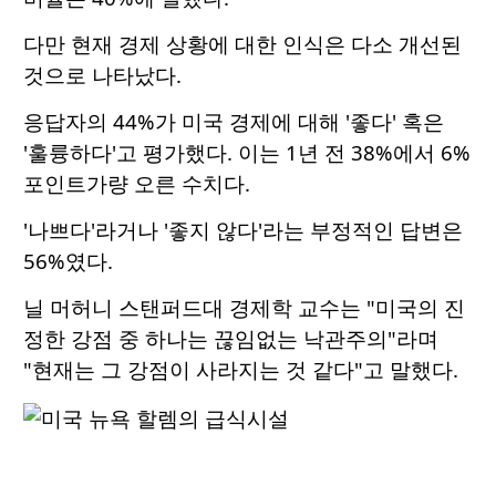
다만 현재 경제 상황에 대한 인식은 다소 개선된
것으로 나타났다.
응답자의 44%가 미국 경제에 대해 '좋다' 혹은
'훌륭하다'고 평가했다. 이는 1년 전 38%에서 6%
포인트가량 오른 수치다.
'나쁘다'라거나 '좋지 않다'라는 부정적인 답변은
56%였다.
닐 머허니 스탠퍼드대 경제학 교수는 "미국의 진
정한 강점 중 하나는 끊임없는 낙관주의"라며
"현재는 그 강점이 사라지는 것 같다"고 말했다.