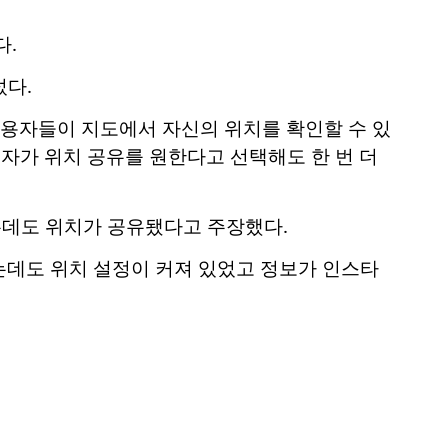
다.
섰다.
사용자들이 지도에서 자신의 위치를 확인할 수 있
용자가 위치 공유를 원한다고 선택해도 한 번 더
는데도 위치가 공유됐다고 주장했다.
는데도 위치 설정이 커져 있었고 정보가 인스타