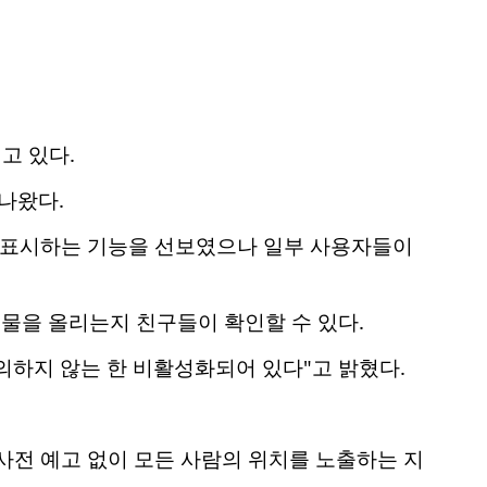
고 있다.
나왔다.
를 표시하는 기능을 선보였으나 일부 사용자들이
시물을 올리는지 친구들이 확인할 수 있다.
의하지 않는 한 비활성화되어 있다"고 밝혔다.
사전 예고 없이 모든 사람의 위치를 노출하는 지