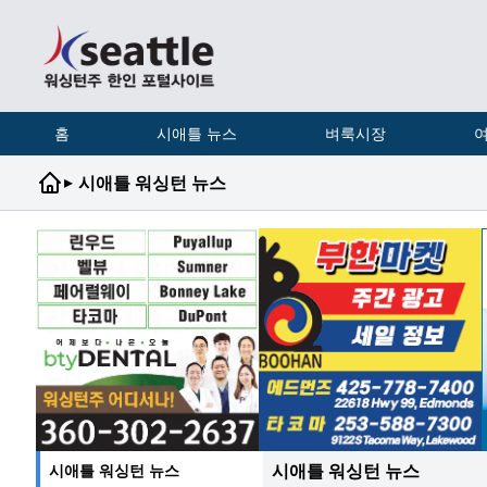
홈
시애틀 뉴스
벼룩시장
여
▸
시애틀 워싱턴 뉴스
시애틀 워싱턴 뉴스
시애틀 워싱턴 뉴스