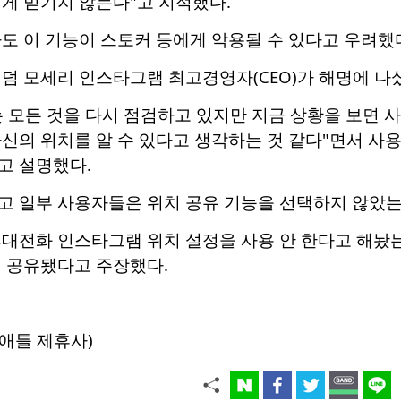
게 믿기지 않는다"고 지적했다.
도 이 기능이 스토커 등에게 악용될 수 있다고 우려했
덤 모세리 인스타그램 최고경영자(CEO)가 해명에 나
는 모든 것을 다시 점검하고 있지만 지금 상황을 보면 
신의 위치를 알 수 있다고 생각하는 것 같다"면서 사
고 설명했다.
고 일부 사용자들은 위치 공유 기능을 선택하지 않았
휴대전화 인스타그램 위치 설정을 사용 안 한다고 해놨
게 공유됐다고 주장했다.
애틀 제휴사)