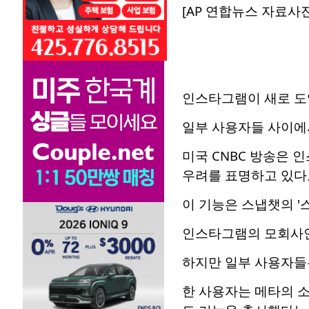
[AP 연합뉴스 자료사진
인스타그램이 새로 도
일부 사용자들 사이에
미국 CNBC 방송은 
우려를 표명하고 있다고
이 기능은 스냅챗의 '
인스타그램의 모회사인
하지만 일부 사용자들
한 사용자는 메타의 소