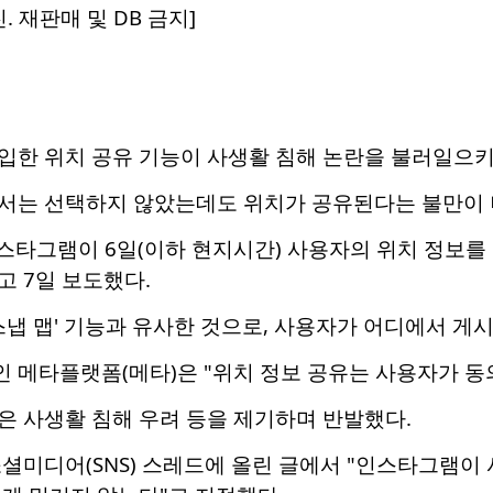
. 재판매 및 DB 금지]
입한 위치 공유 기능이 사생활 침해 논란을 불러일으키
서는 선택하지 않았는데도 위치가 공유된다는 불만이 
인스타그램이 6일(이하 현지시간) 사용자의 위치 정보
 7일 보도했다.
스냅 맵' 기능과 유사한 것으로, 사용자가 어디에서 게
 메타플랫폼(메타)은 "위치 정보 공유는 사용자가 동
은 사생활 침해 우려 등을 제기하며 반발했다.
셜미디어(SNS) 스레드에 올린 글에서 "인스타그램이 