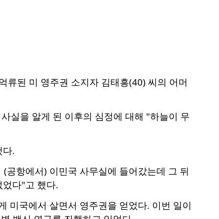
된 미 영주권 소지자 김태흥(40) 씨의 어머
 사실을 알게 된 이후의 심정에 대해 "하늘이 무
했다.
 (공항에서) 이민국 사무실에 들어갔는데 그 뒤
었다"고 했다.
게 미국에서 살면서 영주권을 얻었다. 이번 일이
병 백신 연구를 진행하고 있었다.