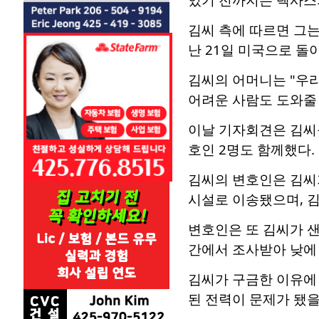
김씨 측에 따르면 그는
난 21일 미국으로 돌
김씨의 어머니는 "우리
어려운 사람도 도와줄 
이날 기자회견은 김씨를
호인 2명도 함께했다.
김씨의 변호인은 김씨
시설로 이송됐으며, 김
변호인은 또 김씨가 
간에서 조사받아 낮에 
김씨가 구금한 이유에 
된 전력이 문제가 됐을