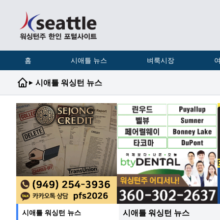
홈
시애틀 뉴스
벼룩시장
여
▸
시애틀 워싱턴 뉴스
시애틀 워싱턴 뉴스
시애틀 워싱턴 뉴스