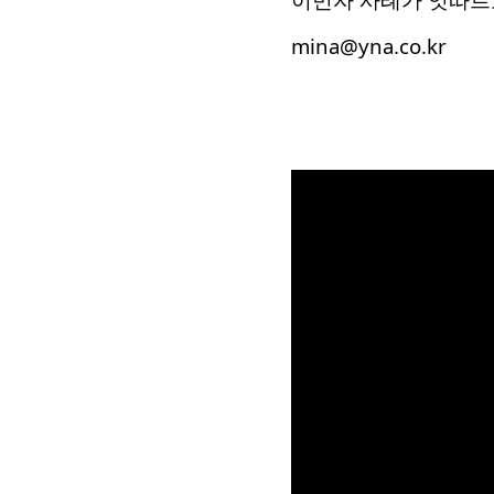
mina@yna.co.kr