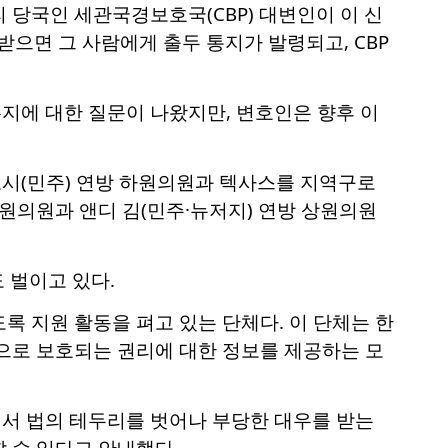
리 당국인 세관국경보호국(CBP) 대변인이 이 신
으면 그 사람에게 출두 통지가 발령되고, CBP
지에 대한 질문이 나왔지만, 변호인은 향후 이
시(민주) 연방 하원의원과 텍사스를 지역구로
하원의원과 앤디 김(민주·뉴저지) 연방 상원의원
동도 벌이고 있다.
록 지원 활동을 펴고 있는 단체다. 이 단체는 한
으로 보호되는 권리에 대한 정보를 제공하는 모
서 법의 테두리를 벗어나 부당한 대우를 받는
 수 있다고 안내했다.