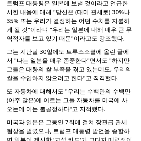
트럼프 대통령은 일본에 보낼 것이라고 언급한
서한 내용에 대해 "당신은 (대미 관세로) 30%나
35% 또는 우리가 결정하는 어떤 수치를 지불하
게 될 것"이라며 "우리는 일본에 대해 매우 큰 무
역적자를 보고 있기 때문"이라고도 강조했다.
그는 지난달 30일에도 트루스소셜에 올린 글에
서 "나는 일본을 매우 존중한다"면서도 "하지만
그들은 대량의 쌀 부족을 겪고 있는데도, 우리의
쌀을 수입하지 않으려고 한다"고 직격했다.
또 자동차에 대해서도 "우리는 수백만의 수백만
(아주 많은)에 이르는 그들 자동차를 미국에 사
오는데 이는 불공정하다"고 지적했다.
미국과 일본은 그동안 7회에 걸쳐 장관급 관세
협상을 벌였으나, 트럼프 대통령 발언을 종합하
면 일본이 제시한 '교섭 카드'가 그다지 매력적이