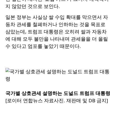
지 않았던 것으로 보인다.
일본 정부는 사실상 쌀 수입 확대를 막으면서 자
동차 관세를 철폐하거나 인하하는 것을 목표로
삼았는데, 트럼프 대통령은 오히려 쌀과 자동차
에 대해 모두 불만을 나타내며 관세율을 더 올릴
수 있다고 엄포를 놓았기 때문이다.
국가별 상호관세 설명하는 도널드 트럼프 대통령
[로이터 연합뉴스 자료사진. 재판매 및 DB 금지]