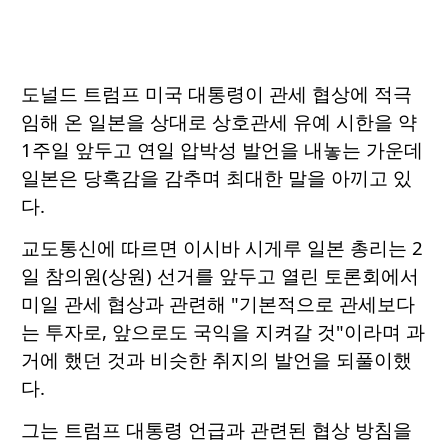
도널드 트럼프 미국 대통령이 관세 협상에 적극
임해 온 일본을 상대로 상호관세 유예 시한을 약
1주일 앞두고 연일 압박성 발언을 내놓는 가운데
일본은 당혹감을 감추며 최대한 말을 아끼고 있
다.
교도통신에 따르면 이시바 시게루 일본 총리는 2
일 참의원(상원) 선거를 앞두고 열린 토론회에서
미일 관세 협상과 관련해 "기본적으로 관세보다
는 투자로, 앞으로도 국익을 지켜갈 것"이라며 과
거에 했던 것과 비슷한 취지의 발언을 되풀이했
다.
그는 트럼프 대통령 언급과 관련된 협상 방침을