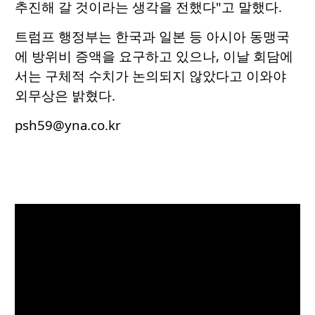
추진해 갈 것이라는 생각을 전했다"고 말했다.
트럼프 행정부는 한국과 일본 등 아시아 동맹국
에 방위비 증액을 요구하고 있으나, 이날 회담에
서는 구체적 수치가 논의되지 않았다고 이와야
외무상은 밝혔다.
psh59@yna.co.kr