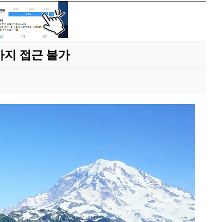
까지 접근 불가