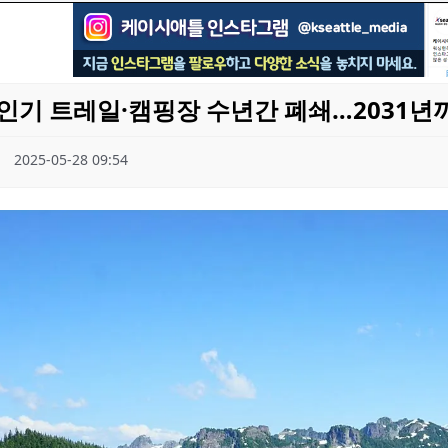
인기 트레일·캠핑장 수년간 폐쇄…2031년
2025-05-28 09:54