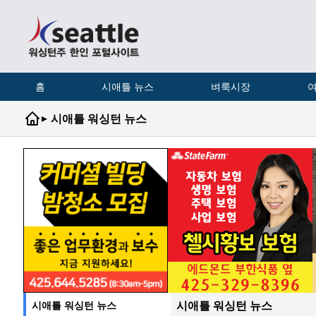
홈
시애틀 뉴스
벼룩시장
여
▸
시애틀 워싱턴 뉴스
시애틀 워싱턴 뉴스
시애틀 워싱턴 뉴스