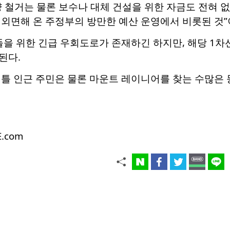
 철거는 물론 보수나 대체 건설을 위한 자금도 전혀 없
 외면해 온 주정부의 방만한 예산 운영에서 비롯된 것”
들을 위한 긴급 우회도로가 존재하긴 하지만, 해당 1차
된다.
애틀 인근 주민은 물론 마운트 레이니어를 찾는 수많은
E.com