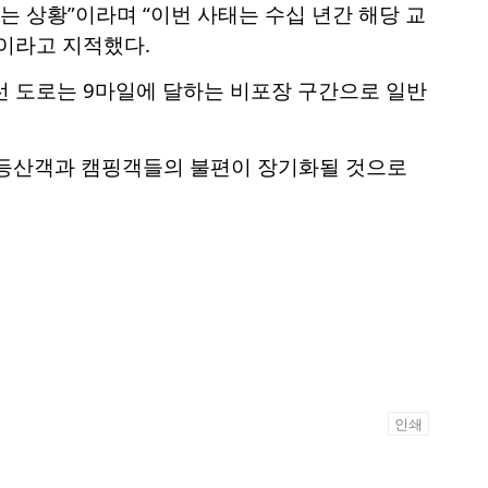
는 상황”이라며 “이번 사태는 수십 년간 해당 교
이라고 지적했다.
선 도로는 9마일에 달하는 비포장 구간으로 일반
 등산객과 캠핑객들의 불편이 장기화될 것으로
인쇄