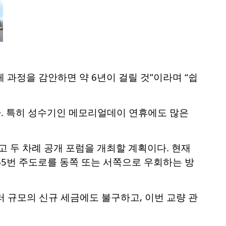
전체 과정을 감안하면 약 6년이 걸릴 것”이라며 “쉽
. 특히 성수기인 메모리얼데이 연휴에도 많은
고 두 차례 공개 포럼을 개최할 계획이다. 현재
165번 주도로를 동쪽 또는 서쪽으로 우회하는 방
 규모의 신규 세금에도 불구하고, 이번 교량 관