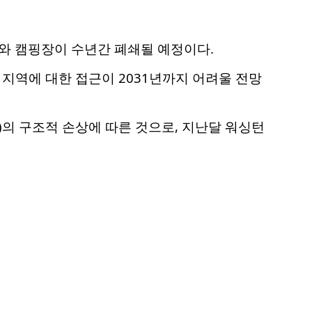
와 캠핑장이 수년간 폐쇄될 예정이다.
) 남쪽 지역에 대한 접근이 2031년까지 어려울 전망
dge)의 구조적 손상에 따른 것으로, 지난달 워싱턴