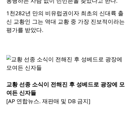
동행하는 사람 없이 빈민촌을 찾았다고 한다.
1천282년 만의 비유럽권이자 최초의 신대륙 출
신 교황인 그는 역대 교황 중 가장 진보적이라는
평가를 받았다.
교황 선종 소식이 전해진 후 성베드로 광장에 모
여든 신자들
[AP 연합뉴스. 재판매 및 DB 금지]