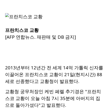
프란치스코 교황
[AFP 연합뉴스. 재판매 및 DB 금지]
2013년부터 12년간 전 세계 14억 가톨릭 신자를
이끌어온 프란치스코 교황이 21일(현지시간) 88
세로 선종했다고 교황청이 발표했다.
교황청 궁무처장인 케빈 페렐 추기경은 "프란치
스코 교황이 오늘 아침 7시 35분에 아버지의 집
으로 돌아가셨다"고 발표했다.