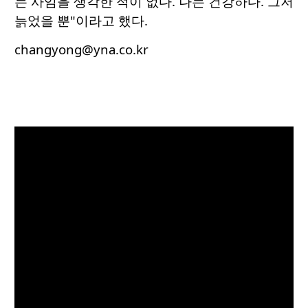
는 사임을 생각한 적이 없다. 나는 건강하다. 그저
늙었을 뿐"이라고 했다.
changyong@yna.co.kr