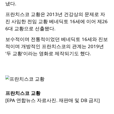
냈다.
프란치스코 교황은 2013년 건강상의 문제로 자
진 사임한 전임 교황 베네딕토 16세에 이어 제26
6대 교황으로 선출됐다.
보수적이며 전통적이었던 베네딕토 16세와 진보
적이며 개방적인 프란치스코의 관계는 2019년
'두 교황'이라는 영화로 제작되기도 했다.
프란치스코 교황
[EPA 연합뉴스 자료사진. 재판매 및 DB 금지]