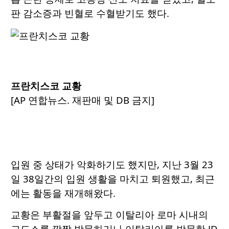
판 감소증과 빈혈로 수혈받기도 했다.
프란치스코 교황
[AP 연합뉴스. 재판매 및 DB 금지]
입원 중 상태가 악화하기도 했지만, 지난 3월 23
일 38일간의 입원 생활을 마치고 퇴원했고, 최근
에는 활동을 재개해왔다.
교황은 부활절을 앞두고 이탈리아 로마 시내의
교도소를 깜짝 방문하거나 이탈리아를 방문한 JD