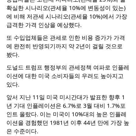
확실한 시나리오(관세율 10%에 변동성이 있는)
에 비해 저관세 시나리오(관세율 10%)에서 가장
급격한 가격 인상을 예상했다.
또 수입업체들은 관세로 인한 비용 증가가 가격
에 완전히 반영되기까지 약 2년이 걸릴 것으로
봤다.
도널드 트럼프 행정부의 관세정책 여파로 인플레
이션에 대한 미국 소비자들의 우려도 높아지고
있다.
앞서 지난 11일 미국 미시간대가 발표한 향후 1
년 기대 인플레이션은 6.7%로 3월 대비 1.7%포
인트 올랐다. 이는 미국이 10%대의 높은 인플레
이션을 경험했던 1981년 이후 44년 만에 가장 높
은 수준이다.