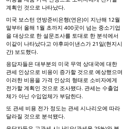
계획인 것으로 나타났다.
미국 보스턴 연방준비은행(연은)이 지난해 12월
말부터 올해 1월 초까지 400곳이 넘는 중소기업
을 대상으로 한 설문조사를 토대로 한 분석에서
이같이 나타났다고 야후파이낸스가 21일(현지시
간) 보도했다.
응답자들은 대부분의 미국 무역 상대국에 대한
관세 인상으로 비용이 증가할 것으로 예상했으며
이러한 비용을 가격 인상의 형태로 소비자에게
전가할 계획인 것으로 조사됐다. 관세는 수출업
체가 아닌 수입업체가 부담한다.
또 관세 비용 전가 정도는 관세 시나리오에 따라
달라질 것으로 분석됐다.
응답자들은 고관세 시나리오(관세율 25%)와 불