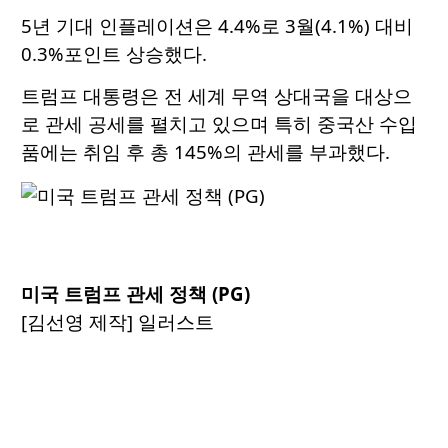
5년 기대 인플레이션은 4.4%로 3월(4.1%) 대비
0.3%포인트 상승했다.
트럼프 대통령은 전 세계 무역 상대국을 대상으
로 관세 공세를 펼치고 있으며 특히 중국산 수입
품에는 취임 후 총 145%의 관세를 부과했다.
미국 트럼프 관세 정책 (PG)
[김선영 제작] 일러스트