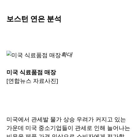
보스턴 연은 분석
확대
미국 식료품점 매장
[연합뉴스 자료사진]
미국에서 관세발 물가 상승 우려가 커지고 있는
가운데 미국 중소기업들이 관세로 인해 늘어나는
비용을 제품 가격 인상으로 소비자에게 전가할