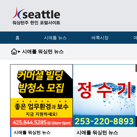
홈
시애틀 뉴스
벼룩시장
여
▸
시애틀 워싱턴 뉴스
시애틀 워싱턴 뉴스
시애틀 워싱턴 뉴스