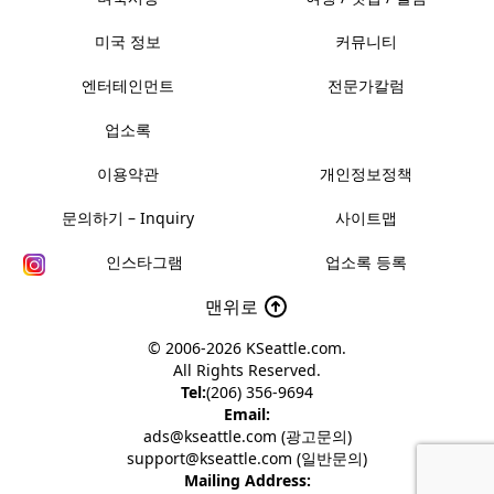
미국 정보
커뮤니티
엔터테인먼트
전문가칼럼
업소록
이용약관
개인정보정책
문의하기 – Inquiry
사이트맵
인스타그램
업소록 등록
맨위로
© 2006-2026
KSeattle.com
.
All Rights Reserved.
Tel:
(206) 356-9694
Email:
ads@kseattle.com (광고문의)
support@kseattle.com (일반문의)
Mailing Address: