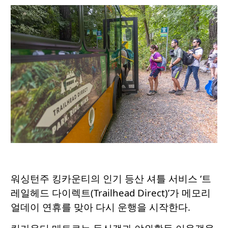
워싱턴주 킹카운티의 인기 등산 셔틀 서비스 ‘트
레일헤드 다이렉트(Trailhead Direct)’가 메모리
얼데이 연휴를 맞아 다시 운행을 시작한다.