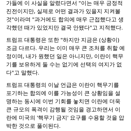
가들에 이 사실을 알렸다면서 "이는 매우 긍정적
진전이지만, 실제로 어떤 결과가 있을지 지켜볼
것"이라며 "과거에도 합의에 매우 근접했다고 생
각했던 때가 있었지만 결국 안됐다"고 지적했다.
트럼프 대통령은 또한 "하지만 지금은 (상황이)
조금 다르다. 우리는 이미 매우 큰 조처를 취할 예
정이며, 내가 원했던 일은 아니지만, 이란이 핵무
기를 보유하게 둘 수는 없기에 선택의 여지가 없
다"고 말했다.
트럼프 대통령의 이날 언급은 이란이 핵무기를
포기하는 합의에 이를 가능성이 큰 상황임을 설
명하는 동시에 이번 기회를 놓치면 이란에 더욱
큰 규모의 폭격이 감행될 것임을 경고하면서 이
란에 미국의 '핵무기 금지' 요구를 수용할 것을 압
박한 것으로 풀이된다.