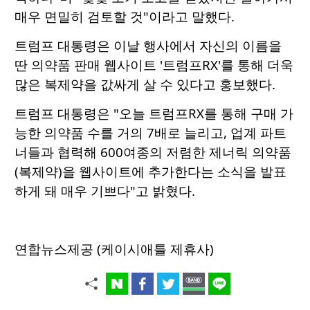
매우 면밀히 검토할 것"이라고 말했다.
트럼프 대통령은 이날 행사에서 자신의 이름을
딴 의약품 판매 웹사이트 '트럼프RX'를 통해 더욱
많은 복제약을 값싸게 살 수 있다고 홍보했다.
트럼프 대통령은 "오늘 트럼프RX를 통해 구매 가
능한 의약품 수를 거의 7배로 늘리고, 업계 파트
너들과 협력해 600여종의 저렴한 제너릭 의약품
(복제약)을 웹사이트에 추가한다는 소식을 발표
하게 돼 매우 기쁘다"고 밝혔다.
연합뉴스제공 (케이시애틀 제휴사)