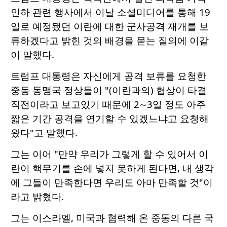
인하 관련 행사에서 이날 소셜미디어를 통해 19
일로 예정됐던 이란에 대한 군사공격 재개를 보
류하겠다고 밝힌 것의 배경을 묻는 질의에 이같
이 말했다.
트럼프 대통령은 자신에게 공격 보류를 요청한
중동 동맹국 정상들이 "(이란과의) 협상이 타결
직전이라고 보고있기 때문에 2∼3일 정도 아주
짧은 기간 공격을 연기할 수 있겠느냐고 요청해
왔다"고 말했다.
그는 이어 "만약 우리가 그렇게 할 수 있어서 이
란이 핵무기를 손에 넣지 못하게 된다면, 내 생각
에 그들이 만족한다면 우리도 아마 만족할 것"이
라고 밝혔다.
그는 이스라엘, 미국과 협력해 온 중동의 다른 국