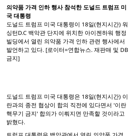
의약품 가격 인하 행사 참석한 도널드 트럼프 미
국 대통령
도널드 트럼프 미국 대통령이 18일(현지시간) 워
싱턴D.C 백악관 단지에 위치한 아이젠하워 행정
빌딩에서 열린 의약품 가격 인하 관련 행사에서
발언하고 있다. [로이터=연합뉴스. 재판매 및 DB
금지]
도널드 트럼프 미국 대통령은 18일(현지시간) 이
란과의 종전 협상이 합의 직전에 있다면서 '이란
핵무기 금지' 합의가 이뤄지면 만족할 것이라고
밝혔다.
트럼프 대통령은 백악관에서 열린 의약품 가격