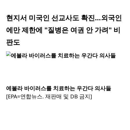
현지서 미국인 선교사도 확진…외국인
에만 제한에 "질병은 여권 안 가려" 비
판도
에볼라 바이러스를 치료하는 우간다 의사들
[EPA=연합뉴스. 재판매 및 DB 금지]