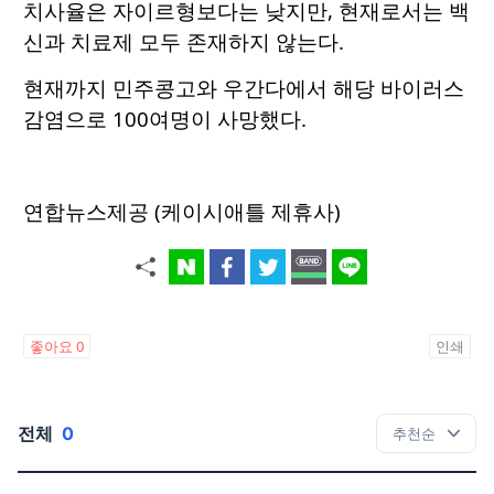
치사율은 자이르형보다는 낮지만, 현재로서는 백
신과 치료제 모두 존재하지 않는다.
현재까지 민주콩고와 우간다에서 해당 바이러스
감염으로 100여명이 사망했다.
연합뉴스제공 (케이시애틀 제휴사)
좋아요
0
인쇄
전체
0