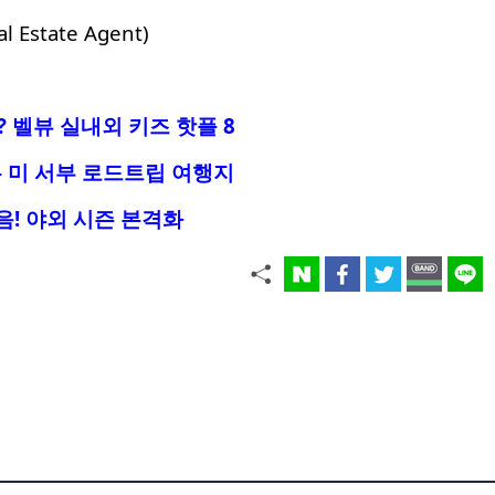
al Estate Agent)
 벨뷰 실내외 키즈 핫플 8
 미 서부 로드트립 여행지
음! 야외 시즌 본격화