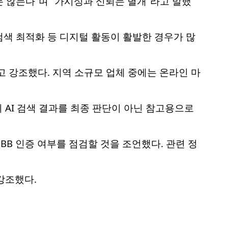
 않는다”며 “가시성과 신뢰는 별개”라고 말했
 검색 최적화 등 디지털 활동이 활발한 경우가 많
고 강조했다. 지역 소규모 업체 중에는 온라인 마
 AI 검색 결과를 최종 판단이 아닌 참고용으로
BB 인증 여부를 점검할 것을 조언했다. 관련 정
강조했다.