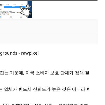
잡는 가운데, 미국 소비자 보호 단체가 검색 결
되는 업체가 반드시 신뢰도가 높은 것은 아니라며