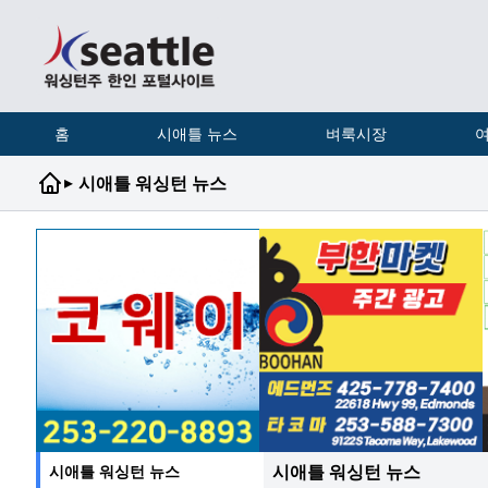
홈
시애틀 뉴스
벼룩시장
여
▸
시애틀 워싱턴 뉴스
시애틀 워싱턴 뉴스
시애틀 워싱턴 뉴스