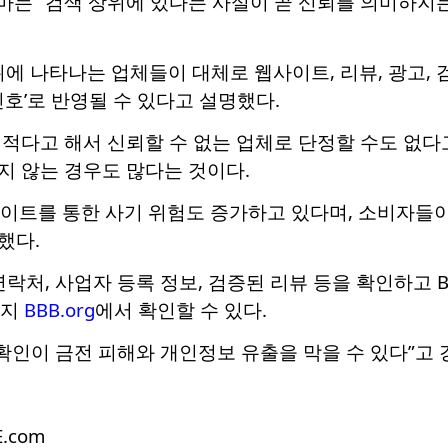
마는 “검색 상위에 있다는 사실이 곧 신뢰를 의미하지는
상위에 나타나는 업체들이 대체로 웹사이트, 리뷰, 광고,
신호’로 반영될 수 있다고 설명했다.
적다고 해서 신뢰할 수 없는 업체로 단정할 수도 없다
지 않는 경우도 많다는 것이다.
사이트를 통한 사기 위험도 증가하고 있다며, 소비자들이
했다.
연락처, 사업자 등록 정보, 검증된 리뷰 등을 확인하고 B
이지
BBB.org
에서 확인할 수 있다.
가 확인이 금전 피해와 개인정보 유출을 막을 수 있다”고 
E.com