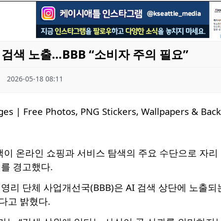
 검색 노출…BBB “소비자 주의 필요”
2026-05-18 08:11
검색이 온라인 쇼핑과 서비스 탐색의 주요 수단으로 자리 
를 경고했다.
영리 단체 사업개선국(BBB)은 AI 검색 상단에 노출
다고 밝혔다.