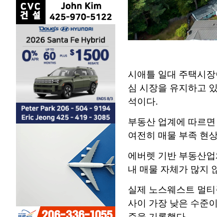
시애틀 일대 주택시장이
심 시장을 유지하고 있
석이다.
부동산 업계에 따르면
여전히 매물 부족 현상
에버렛 기반 부동산업체
내 매물 자체가 많지 
실제 노스웨스트 멀티플
사이 가장 낮은 수준이
준을 기록했다.