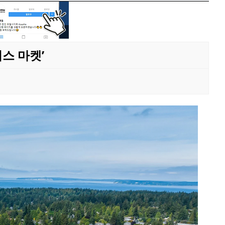
스 마켓’