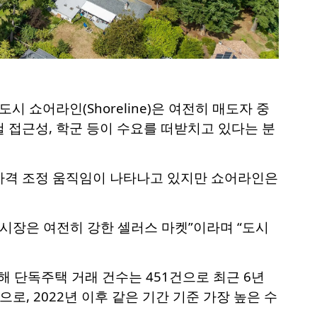
 쇼어라인(Shoreline)은 여전히 매도자 중
 접근성, 학군 등이 수요를 떠받치고 있다는 분
가격 조정 움직임이 나타나고 있지만 쇼어라인은
시장은 여전히 강한 셀러스 마켓”이라며 “도시
 단독주택 거래 건수는 451건으로 최근 6년
로, 2022년 이후 같은 기간 기준 가장 높은 수