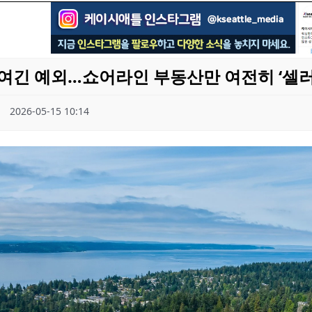
여긴 예외…쇼어라인 부동산만 여전히 ‘셀러
2026-05-15 10:14