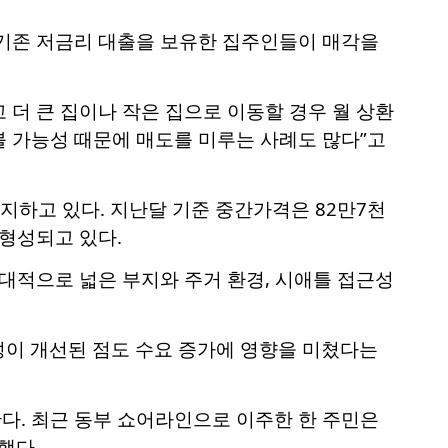
 기존 저금리 대출을 보유한 집주인들이 매각을
고 더 큰 집이나 작은 집으로 이동할 경우 월 상환
볼 가능성 때문에 매도를 미루는 사례도 많다”고
하고 있다. 지난달 기준 중간가격은 82만7천
 형성되고 있다.
상대적으로 넓은 부지와 주거 환경, 시애틀 접근성
성이 개선된 점도 수요 증가에 영향을 미쳤다는
다. 최근 동부 쇼어라인으로 이주한 한 주민은
했다.