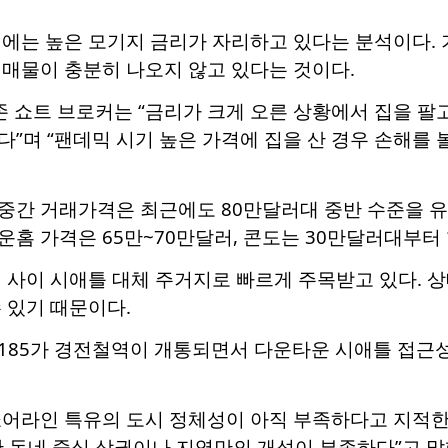
경에는 높은 모기지 금리가 자리하고 있다는 분석이다.
 매물이 충분히 나오지 않고 있다는 것이다.
 존 쇼트 브로커는 “금리가 크게 오른 상황에서 집을 팔
”며 “팬데믹 시기 높은 가격에 집을 산 경우 손해를 
중간 거래가격은 최근에도 80만달러대 중반 수준을 유지
타운홈 가격은 65만~70만달러, 콘도는 30만달러대부터
 사이 시애틀 대체 주거지로 빠르게 주목받고 있다. 
 있기 때문이다.
 185가 경전철역이 개통되면서 다운타운 시애틀 접근
쇼어라인 특유의 도시 정체성이 아직 부족하다고 지적한
 동네 중심 상권이나 지역만의 개성이 부족하다”고 말