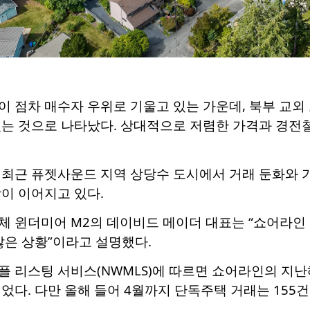
 점차 매수자 우위로 기울고 있는 가운데, 북부 교외 도시
는 것으로 나타났다. 상대적으로 저렴한 가격과 경전철
 최근 퓨젯사운드 지역 상당수 도시에서 거래 둔화와 
이 이어지고 있다.
 윈더미어 M2의 데이비드 메이더 대표는 “쇼어라인 
않은 상황”이라고 설명했다.
 리스팅 서비스(NWMLS)에 따르면 쇼어라인의 지난해
었다. 다만 올해 들어 4월까지 단독주택 거래는 155건으