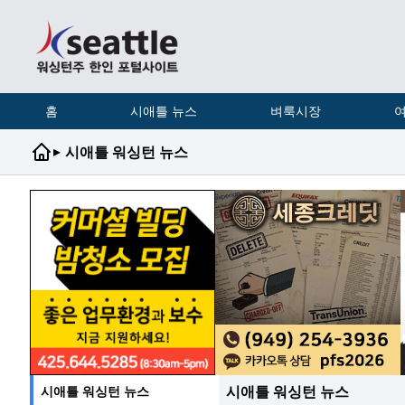
홈
시애틀 뉴스
벼룩시장
여
▸
시애틀 워싱턴 뉴스
시애틀 워싱턴 뉴스
시애틀 워싱턴 뉴스