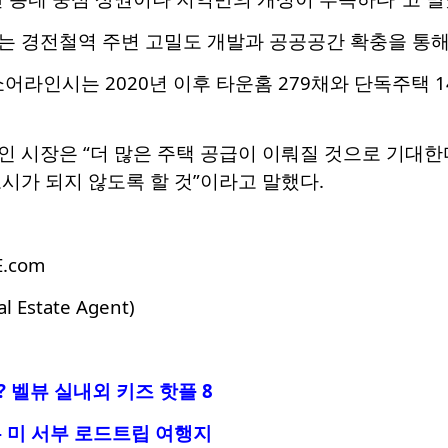
는 경전철역 주변 고밀도 개발과 공공공간 확충을 통해
쇼어라인시는 2020년 이후 타운홈 279채와 단독주택 
 시장은 “더 많은 주택 공급이 이뤄질 것으로 기대한
시가 되지 않도록 할 것”이라고 말했다.
E.com
al Estate Agent
)
 벨뷰 실내외 키즈 핫플 8
 미 서부 로드트립 여행지