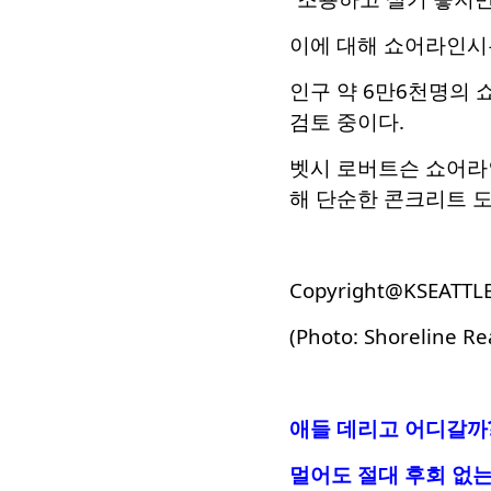
이에 대해 쇼어라인시
인구 약 6만6천명의 
검토 중이다.
벳시 로버트슨 쇼어라인
해 단순한 콘크리트 도
Copyright@KSEATTL
(Photo:
Shoreline Re
애들 데리고 어디갈까?
멀어도 절대 후회 없는