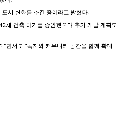
 도시 변화를 추진 중이라고 밝혔다.
142채 건축 허가를 승인했으며 추가 개발 계획도
다”면서도 “녹지와 커뮤니티 공간을 함께 확대