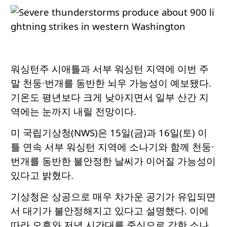
워싱턴주 시애틀과 서부 워싱턴 지역에 이번 주
말 천둥·번개를 동반한 뇌우 가능성이 예보됐다.
기온도 평년보다 크게 낮아지면서 일부 산간 지
역에는 눈까지 내릴 전망이다.
미 국립기상청(NWS)은 15일(금)과 16일(토) 이
틀 연속 서부 워싱턴 지역에 소나기와 함께 천둥·
번개를 동반한 불안정한 날씨가 이어질 가능성이
있다고 밝혔다.
기상청은 상공으로 매우 차가운 공기가 유입되면
서 대기가 불안정해지고 있다고 설명했다. 이에
따라 오후와 저녁 시간대를 중심으로 강한 소나