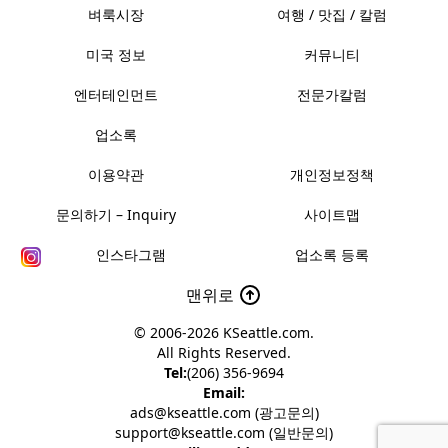
벼룩시장
여행 / 맛집 / 칼럼
미국 정보
커뮤니티
엔터테인먼트
전문가칼럼
업소록
이용약관
개인정보정책
문의하기 – Inquiry
사이트맵
인스타그램
업소록 등록
맨위로
© 2006-2026
KSeattle.com
.
All Rights Reserved.
Tel:
(206) 356-9694
Email:
ads@kseattle.com (광고문의)
support@kseattle.com (일반문의)