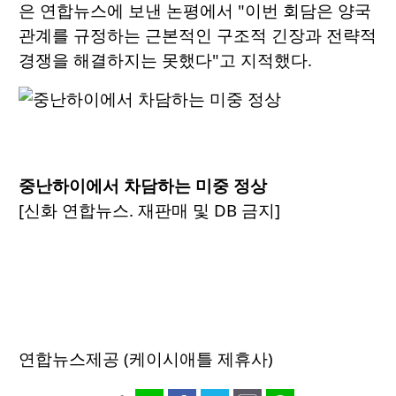
은 연합뉴스에 보낸 논평에서 "이번 회담은 양국
관계를 규정하는 근본적인 구조적 긴장과 전략적
경쟁을 해결하지는 못했다"고 지적했다.
중난하이에서 차담하는 미중 정상
[신화 연합뉴스. 재판매 및 DB 금지]
연합뉴스제공 (케이시애틀 제휴사)