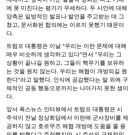
에 못 미친다는 평가가 우세하다. 두 사안에 대해
양측은 일방적인 발표나 발언을 주고받는 데 그
쳤고, 문서화된 합의에는 이르지 못했기 때문이
다.
트럼프 대통령은 이날 "우리는 이란 문제에 대해
매우 비슷하게 생각하고 있다"면서 "우리는 그
상황이 끝나길 원하고, 그들이 핵무기를 보유하
는 것을 원치 않는다. 우리는 해협이 개방되길 원
한다"라고 말했다. 인식에 공감했다는 말 외에 구
체적인 공동 행동으로까지는 나아가지 못한 셈이
다.
앞서 폭스뉴스 인터뷰에서 트럼프 대통령은 시
주석이 전날 정상회담에서 이란에 군사장비를 제
공하지 않고 호르무즈 해협 개방에 도움을 줄 용
의를 밝혔다고 주장했지만, 시 주석의 구체적인