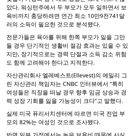
았다. 워싱턴주에서 두 부모가 모두 일하면서 보
육비까지 충당하려면 연간 최소 10만9천741달
러의 소득이 필요한 것으로 분석됐다.
전문가들은 육아를 위해 한쪽 부모가 일을 그만
둘 경우 단기적인 생활비 절감 효과는 있을 수 있
지만, 장기적으로는 경력 단절과 소득 감소 위험
도 함께 고려해야 한다고 지적한다.
자산관리회사 엘레베스트(Ellevest)의 에밀리 그
린 자산관리 책임자는 CNBC 인터뷰에서 “특히
여성들은 직장을 떠날 경우 향후 임금 상승과 경
력 성장 기회를 잃을 가능성이 크다”고 말했다.
실제 미국 퓨리서치센터에 따르면 미국 전업 부
모의 82%는 여성인 것으로 조사됐다.
반면 일부 가정에서는 높은 보육비 때문에 사실