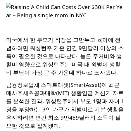
미국에서 한 부모가 직장을 그만두고 육아에 전
념하려면 워싱턴주 기준 연간 9만달러 이상의 소
득이 필요한 것으로 나타났다. 높은 주거비와 생
활비 영향으로 워싱턴주는 미국 내 외벌이 생활
비 부담이 가장 큰 주 가운데 하나로 조사됐다.
금융정보업체 스마트애셋(SmartAsset)이 최근
매사추세츠공과대학(MIT) 생활임금 계산기 자료
를 분석한 결과, 워싱턴주에서 부모 1명과 자녀 1
명을 부양하는 3인 가구가 외벌이로 기본 생활을
유지하려면 연간 최소 9만459달러의 소득이 필
요한 것으로 집계됐다.