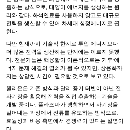
출하는 방식으로, 태양이 에너지를 생성하는 원
리와 같다. 화석연료를 사용하지 않고도 대규모
전력을 생산할 수 있어 차세대 청정에너지로 꼽
힌다.
다만 현재까지 기술적 한계로 투입 에너지보다
더 많은 전력을 생산하는 단계에는 이르지 못했
다. 전문가들은 핵융합이 이론적으로는 기후·에
너지 문제 해결의 열쇠가 될 수 있지만, 상용화까
지는 상당한 시간이 필요할 것으로 보고 있다.
헬리온은 기존 방식과 달리 증기 터빈이 아닌 전
자기장을 활용해 전력을 직접 추출하는 기술을
개발 중이다. 플라즈마가 팽창하면서 자기장을
밀어내는 과정에서 전류를 유도하는 방식으로,
효율성과 비용 측면에서 경쟁력이 있다는 설명이
다.