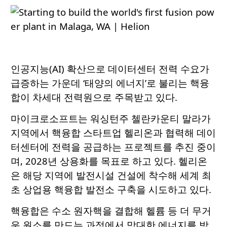
인공지능(AI) 확산으로 데이터센터 전력 수요가
급증하는 가운데 ‘태양의 에너지’로 불리는 핵융
합이 차세대 전력원으로 주목받고 있다.
마이크로소프트는 워싱턴주 첼란카운티 말라가
지역에서 핵융합 스타트업 헬리온과 협력해 데이
터센터에 전력을 공급하는 프로젝트를 추진 중이
며, 2028년 상용화를 목표로 하고 있다. 헬리온
은 해당 지역에 발전시설 건설에 착수해 세계 최
초 상업용 핵융합 발전소 구축을 시도하고 있다.
핵융합은 수소 원자핵을 결합해 헬륨 등 더 무거
운 원소를 만드는 과정에서 막대한 에너지를 방