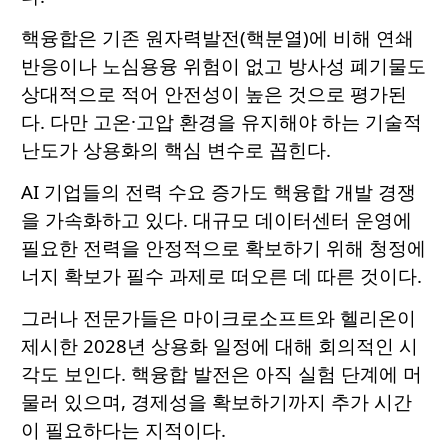
핵융합은 기존 원자력발전(핵분열)에 비해 연쇄
반응이나 노심용융 위험이 없고 방사성 폐기물도
상대적으로 적어 안전성이 높은 것으로 평가된
다. 다만 고온·고압 환경을 유지해야 하는 기술적
난도가 상용화의 핵심 변수로 꼽힌다.
AI 기업들의 전력 수요 증가도 핵융합 개발 경쟁
을 가속화하고 있다. 대규모 데이터센터 운영에
필요한 전력을 안정적으로 확보하기 위해 청정에
너지 확보가 필수 과제로 떠오른 데 따른 것이다.
그러나 전문가들은 마이크로소프트와 헬리온이
제시한 2028년 상용화 일정에 대해 회의적인 시
각도 보인다. 핵융합 발전은 아직 실험 단계에 머
물러 있으며, 경제성을 확보하기까지 추가 시간
이 필요하다는 지적이다.