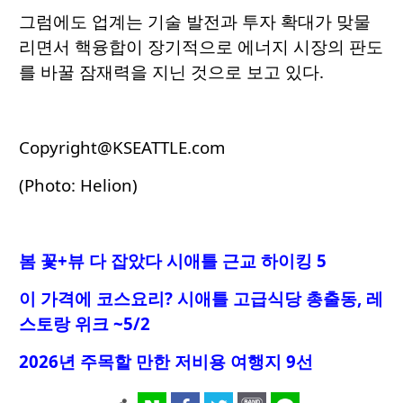
그럼에도 업계는 기술 발전과 투자 확대가 맞물
리면서 핵융합이 장기적으로 에너지 시장의 판도
를 바꿀 잠재력을 지닌 것으로 보고 있다.
Copyright@KSEATTLE.com
(Photo: Helion)
봄 꽃+뷰 다 잡았다 시애틀 근교 하이킹 5
이 가격에 코스요리
? 시애틀 고급식당 총출동, 레
스토랑 위크 ~5/2
2026년 주목할 만한 저비용 여행지 9선