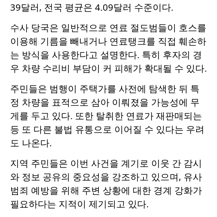
39달러, 전국 평균은 4.09달러 수준이다.
수사 당국은 일반적으로 연료 절도범들이 호스를
이용해 기름을 빼내거나 연료탱크를 직접 훼손하
는 방식을 사용한다고 설명한다. 특히 후자의 경
우 차량 수리비 부담이 커 피해가 확대될 수 있다.
주민들은 범행이 주택가를 사전에 탐색한 뒤 특
정 차량을 표적으로 삼아 이뤄졌을 가능성에 무
게를 두고 있다. 또한 탈취한 연료가 재판매되는
등 또 다른 불법 유통으로 이어질 수 있다는 우려
도 나온다.
지역 주민들은 이번 사건을 계기로 이웃 간 감시
와 정보 공유의 중요성을 강조하고 있으며, 유사
범죄 예방을 위해 주변 상황에 대한 경계 강화가
필요하다는 지적이 제기되고 있다.