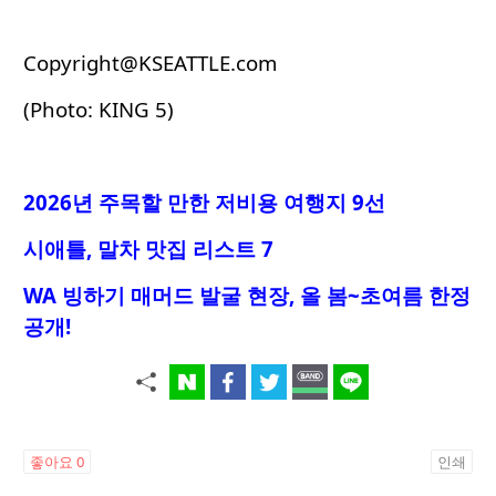
Copyright@KSEATTLE.com
(Photo: KING 5)
2026년 주목할 만한 저비용 여행지 9선
시애틀, 말차 맛집 리스트 7
WA 빙하기 매머드 발굴 현장, 올 봄~초여름 한정
공개!
좋아요
0
인쇄