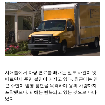
시애틀에서 차량 연료를 빼내는 절도 사건이 잇
따르면서 주민 불안이 커지고 있다. 최근에는 인
근 주민이 범행 장면을 목격하며 용의 차량까지
포착됐으나, 피해는 반복되고 있는 것으로 나타
났다.