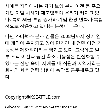
시애틀 지역에서는 과거 보잉 본사 이전 등 주요
기업 이탈 사례가 재조명되며 우려가 커지고 있
다. 특히 세금 부담 증가와 기업 환경 변화가 복합
적으로 작용하고 있다는 분석이 나온다.
다만 스타벅스 본사 건물은 2038년까지 장기 임
대 계약이 유지되고 있어 단기간 내 전면 이전 가
능성은 제한적이라는 평가도 있다. 그럼에도 일
부 조직 이전과 공간 축소 가능성은 현실화할 수
있다는 전망 속에, 시애틀 내 직원과 지역사회는
회사의 향후 전략 방향에 촉각을 곤두세우고 있
다.
Copyright@KSEATTLE.com
(Photo: David Ryder/Getty Images)