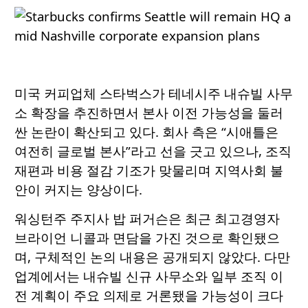
미국 커피업체 스타벅스가 테네시주 내슈빌 사무
소 확장을 추진하면서 본사 이전 가능성을 둘러
싼 논란이 확산되고 있다. 회사 측은 “시애틀은
여전히 글로벌 본사”라고 선을 긋고 있으나, 조직
재편과 비용 절감 기조가 맞물리며 지역사회 불
안이 커지는 양상이다.
워싱턴주 주지사 밥 퍼거슨은 최근 최고경영자
브라이언 니콜과 면담을 가진 것으로 확인됐으
며, 구체적인 논의 내용은 공개되지 않았다. 다만
업계에서는 내슈빌 신규 사무소와 일부 조직 이
전 계획이 주요 의제로 거론됐을 가능성이 크다