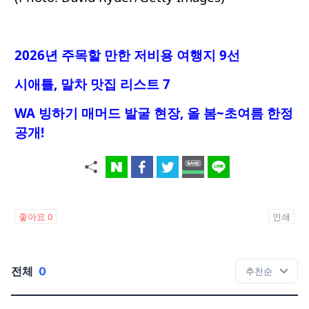
2026년 주목할 만한 저비용 여행지 9선
시애틀, 말차 맛집 리스트 7
WA 빙하기 매머드 발굴 현장, 올 봄~초여름 한정
공개!
좋아요
0
인쇄
전체
0