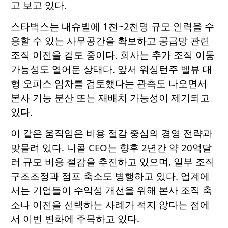
고 보고 있다.
스타벅스는 내슈빌에 1천~2천명 규모 인력을 수
용할 수 있는 사무공간을 확보하고 공급망 관련
조직 이전을 검토 중이다. 회사는 추가 조직 이동
가능성도 열어둔 상태다. 앞서 워싱턴주 벨뷰 대
형 오피스 임차를 검토했다는 관측도 나오면서
본사 기능 분산 또는 재배치 가능성이 제기되고
있다.
이 같은 움직임은 비용 절감 중심의 경영 전략과
맞물려 있다. 니콜 CEO는 향후 2년간 약 20억달
러 규모 비용 절감을 추진하고 있으며, 일부 조직
구조조정과 점포 축소도 병행하고 있다. 업계에
서는 기업들이 수익성 개선을 위해 본사 조직 축
소나 이전을 선택하는 사례가 적지 않다는 점에
서 이번 변화에 주목하고 있다.