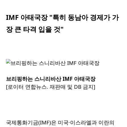
IMF 아태국장 "특히 동남아 경제가 가
장 큰 타격 입을 것"
브리핑하는 스니리바산 IMF 아태국장
[로이터 연합뉴스. 재판매 및 DB 금지]
국제통화기금(IMF)은 미국·이스라엘과 이란의