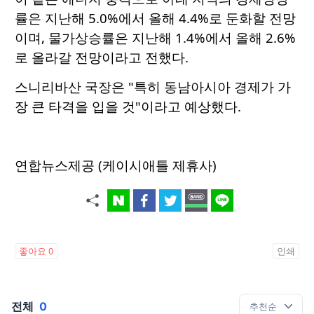
률은 지난해 5.0%에서 올해 4.4%로 둔화할 전망
이며, 물가상승률은 지난해 1.4%에서 올해 2.6%
로 올라갈 전망이라고 전했다.
스니리바산 국장은 "특히 동남아시아 경제가 가
장 큰 타격을 입을 것"이라고 예상했다.
연합뉴스제공 (케이시애틀 제휴사)
좋아요
0
인쇄
전체
0