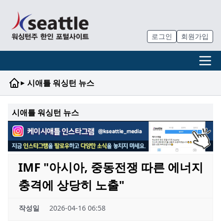
로그인
회원가입
▸
시애틀 워싱턴 뉴스
시애틀 워싱턴 뉴스
IMF "아시아, 중동전쟁 따른 에너지
충격에 상당히 노출"
작성일
2026-04-16 06:58