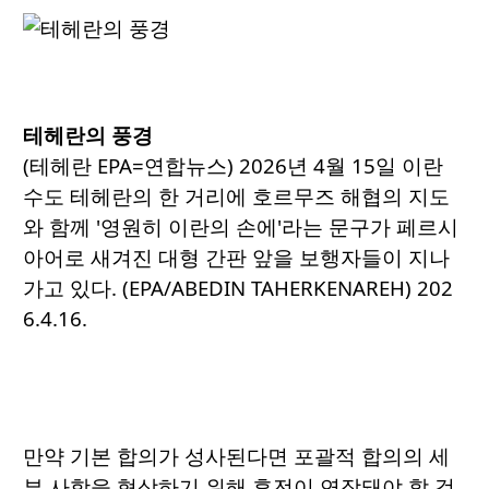
테헤란의 풍경
(테헤란 EPA=연합뉴스) 2026년 4월 15일 이란
수도 테헤란의 한 거리에 호르무즈 해협의 지도
와 함께 '영원히 이란의 손에'라는 문구가 페르시
아어로 새겨진 대형 간판 앞을 보행자들이 지나
가고 있다. (EPA/ABEDIN TAHERKENAREH) 202
6.4.16.
만약 기본 합의가 성사된다면 포괄적 합의의 세
부 사항을 협상하기 위해 휴전이 연장돼야 할 것