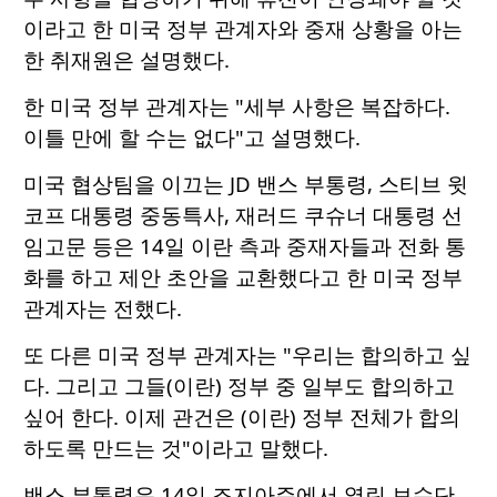
이라고 한 미국 정부 관계자와 중재 상황을 아는
한 취재원은 설명했다.
한 미국 정부 관계자는 "세부 사항은 복잡하다.
이틀 만에 할 수는 없다"고 설명했다.
미국 협상팀을 이끄는 JD 밴스 부통령, 스티브 윗
코프 대통령 중동특사, 재러드 쿠슈너 대통령 선
임고문 등은 14일 이란 측과 중재자들과 전화 통
화를 하고 제안 초안을 교환했다고 한 미국 정부
관계자는 전했다.
또 다른 미국 정부 관계자는 "우리는 합의하고 싶
다. 그리고 그들(이란) 정부 중 일부도 합의하고
싶어 한다. 이제 관건은 (이란) 정부 전체가 합의
하도록 만드는 것"이라고 말했다.
밴스 부통령은 14일 조지아주에서 열린 보수단