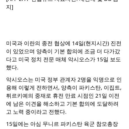
지]
미국과 이란의 종전 협상에 14일(현지시간) 진전
이 있었으며 양측이 기본 합의에 조금 더 다가갔
다고 미국 정치 전문 매체 악시오스가 15일 보도
했다.
악시오스는 미국 정부 관계자 2명을 익명으로 인
용해 이렇게 전하면서, 양측이 파키스탄, 이집트,
튀르키예의 중재로 휴전 만료 시점인 21일 이전
에 남은 이견을 해소하고 기본 합의에 도달하려
고 노력 중이라고 전했다.
15일에는 아심 무니르 파키스탄 육군 참모총장