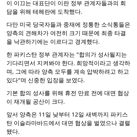
이 이끄는 대표단이 이란 정부 관계자들과의 회
담을 위해 테헤란에 도착했다.
다만 미국 당국자들과 중재에 정통한 소식통들은
양측의 견해차가 여전히 크기 때문에 최종 타결
을 낙관하기에는 이르다고 경계했다.
한 파키스탄 정부 관계자는 "합의가 성사될지는
기다리면서 지켜봐야 한다. 희망적이라고 생각하
며, 그에 따라 양측 모두를 계속 압박하려고 하고
있다"며 신중한 입장을 보였다.
기본 합의 성사를 위해 휴전 만료 전에 대면 협상
이 재개될 공산이 크다.
앞서 양측은 11일 낮부터 12일 새벽까지 파키스
탄 이슬라마바드에서 대면 협상을 벌였으나 결렬
됐다.