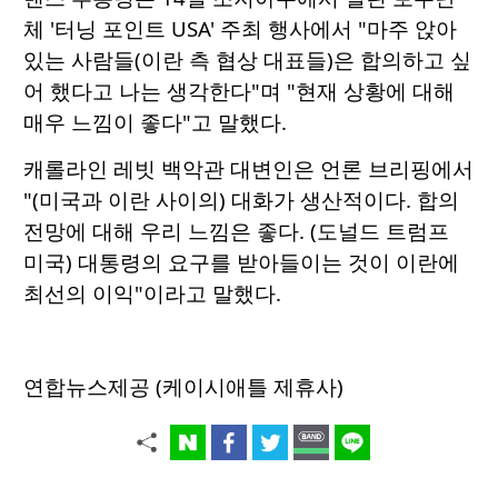
체 '터닝 포인트 USA' 주최 행사에서 "마주 앉아
있는 사람들(이란 측 협상 대표들)은 합의하고 싶
어 했다고 나는 생각한다"며 "현재 상황에 대해
매우 느낌이 좋다"고 말했다.
캐롤라인 레빗 백악관 대변인은 언론 브리핑에서
"(미국과 이란 사이의) 대화가 생산적이다. 합의
전망에 대해 우리 느낌은 좋다. (도널드 트럼프
미국) 대통령의 요구를 받아들이는 것이 이란에
최선의 이익"이라고 말했다.
연합뉴스제공 (케이시애틀 제휴사)