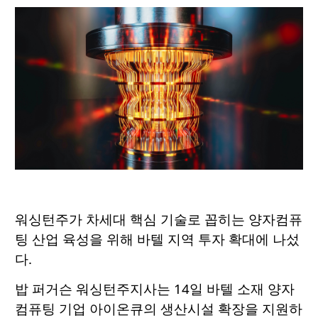
워싱턴주가 차세대 핵심 기술로 꼽히는 양자컴퓨
팅 산업 육성을 위해 바텔 지역 투자 확대에 나섰
다.
밥 퍼거슨 워싱턴주지사는 14일 바텔 소재 양자
컴퓨팅 기업 아이온큐의 생산시설 확장을 지원하