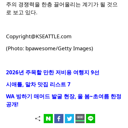
주의 경쟁력을 한층 끌어올리는 계기가 될 것으
로 보고 있다.
Copyright@KSEATTLE.com
(Photo: bpawesome/Getty Images)
2026년 주목할 만한 저비용 여행지 9선
시애틀, 말차 맛집 리스트 7
WA 빙하기 매머드 발굴 현장, 올 봄~초여름 한정
공개!