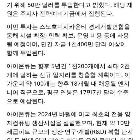
기 위해 50만 달러를 투입한다고 밝혔다. 해당 재
원은 주지사 전략예비기금에서 집행된다.
이번 투자는 스노호미시카운티 경제개발연합을
통해 시설 확장, 인력 확보, 운영 비용 등에 사용
될 예정이며, 민간 자금 1천400만 달러 이상이
함께 투입된다.
아이온큐는 향후 5년간 1천200개에서 최대 2천
개에 달하는 신규 일자리를 창출할 계획이다. 이
가운데 약 100개는 향후 18개월 내 채용될 엔지
니어 직군으로, 평균 연봉은 17만7천 달러 수준
으로 예상된다.
아이온큐는 2024년 바텔에 미국 최초의 전용 양
자컴퓨팅 생산시설을 설립했으며, 현재 약 10만
제곱피트 규모의 생산·연구·개발(R&D) 복합 단지