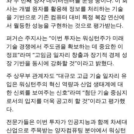
와 두 번째 양자 데이터센터를 운영 중이다. 이 회
사는 개별 원자를 활용해 정보를 처리하는 기술
을 기반으로 기존 컴퓨터 대비 특정 복잡 연산에
서 월등한 성능을 구현하는 것으로 평가받는다.
퍼거슨 주지사는 “이번 투자는 워싱턴주가 미래
기술 경쟁에서 주도권을 확보하는 데 중요한 이
정표”라며 “고임금 일자리 창출과 장기적 경제 성
장 기반을 동시에 강화할 것”이라고 밝혔다.
주 상무부 관계자도 “대규모 고급 기술 일자리 유
입은 워싱턴주의 혁신 역량과 산업 생태계에 대
한 신뢰를 보여주는 신호”라며 “첨단 기술 중심지
로서의 입지를 더욱 공고히 할 것”이라고 평가했
다.
전문가들은 이번 투자가 인공지능과 함께 차세대
산업으로 주목받는 양자컴퓨팅 분야에서 워싱턴